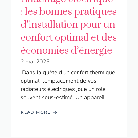
: les bonnes pratiques
d’installation pour un
confort optimal et des
économies d’énergie
2 mai 2025
Dans la quête d’un confort thermique
optimal, l’emplacement de vos
radiateurs électriques joue un rôle
souvent sous-estimé. Un appareil ...
READ MORE