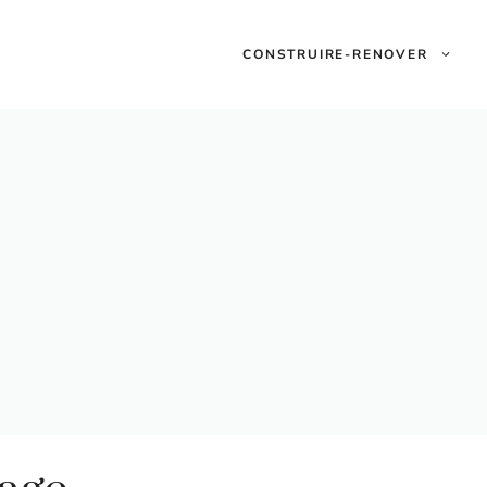
CONSTRUIRE-RENOVER