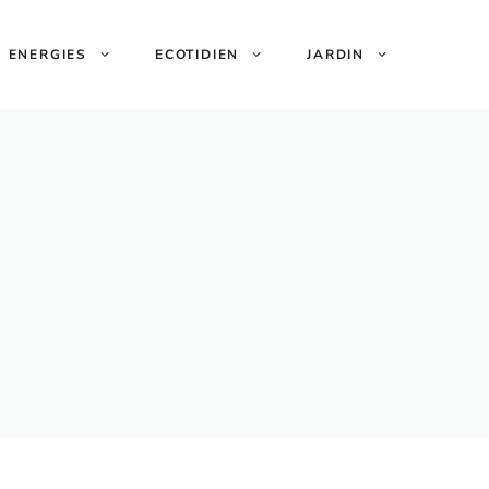
ENERGIES
ECOTIDIEN
JARDIN