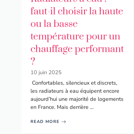
faut-il choisir la haute
ou la basse
température pour un
chauffage performant
?
10 juin 2025
Confortables, silencieux et discrets,
les radiateurs à eau équipent encore
aujourd’hui une majorité de logements
en France. Mais derrière ...
READ MORE