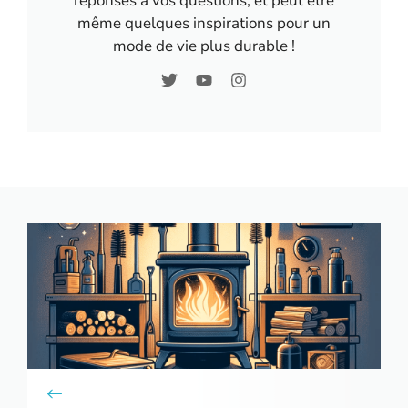
réponses à vos questions; et peut être
même quelques inspirations pour un
mode de vie plus durable !