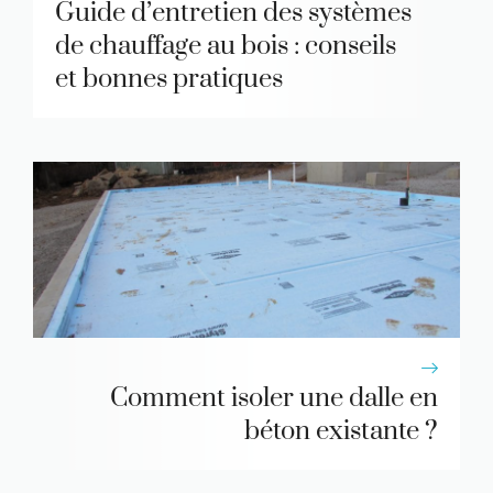
Guide d’entretien des systèmes
de chauffage au bois : conseils
et bonnes pratiques
Comment isoler une dalle en
béton existante ?