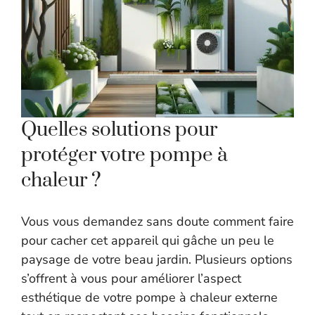
Quelles solutions pour
protéger votre pompe à
chaleur ?
Vous vous demandez sans doute comment faire
pour cacher cet appareil qui gâche un peu le
paysage de votre beau jardin. Plusieurs options
s’offrent à vous pour améliorer l’aspect
esthétique de votre pompe à chaleur externe