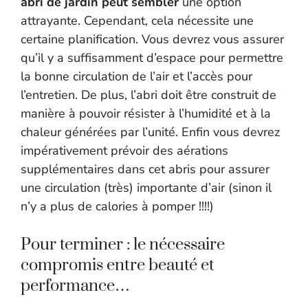
abri de jardin peut sembler
une option
attrayante. Cependant, cela nécessite une
certaine planification. Vous devrez vous assurer
qu’il y a suffisamment d’espace pour permettre
la bonne circulation de l’air et l’accès pour
l’entretien. De plus, l’abri doit être construit de
manière à pouvoir résister à l’humidité et à la
chaleur générées par l’unité. Enfin vous devrez
impérativement prévoir des aérations
supplémentaires dans cet abris pour assurer
une circulation (très) importante d’air (sinon il
n’y a plus de calories à pomper !!!!)
Pour terminer : le nécessaire
compromis entre beauté et
performance…