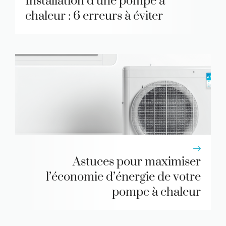
Installation d’une pompe à
chaleur : 6 erreurs à éviter
Astuces pour maximiser
l’économie d’énergie de votre
pompe à chaleur