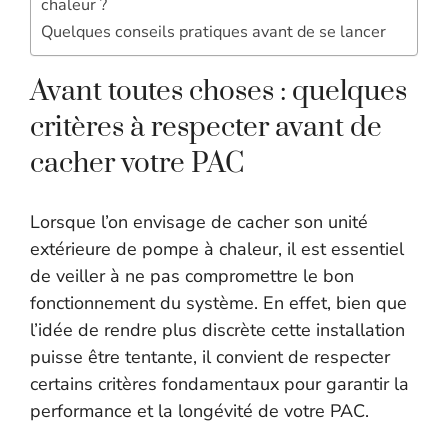
chaleur ?
Quelques conseils pratiques avant de se lancer
Avant toutes choses : quelques
critères à respecter avant de
cacher votre PAC
Lorsque l’on envisage de cacher son unité
extérieure de pompe à chaleur, il est essentiel
de veiller à ne pas compromettre le bon
fonctionnement du système. En effet, bien que
l’idée de rendre plus discrète cette installation
puisse être tentante, il convient de respecter
certains critères fondamentaux pour garantir la
performance et la longévité de votre PAC.