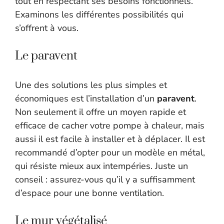
tout en respectant ses besoins fonctionnels.
Examinons les différentes possibilités qui
s’offrent à vous.
Le paravent
Une des solutions les plus simples et
économiques est l’installation d’un
paravent
.
Non seulement il offre un moyen rapide et
efficace de cacher votre pompe à chaleur, mais
aussi il est facile à installer et à déplacer. Il est
recommandé d’opter pour un modèle en métal,
qui résiste mieux aux intempéries. Juste un
conseil : assurez-vous qu’il y a suffisamment
d’espace pour une bonne ventilation.
Le mur végétalisé