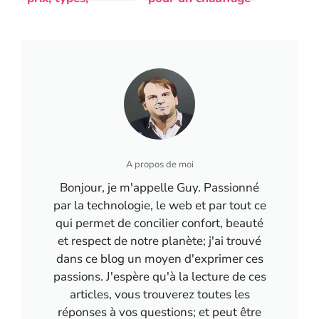
avantages et
plus écologique ?
installation
A propos de moi
Bonjour, je m'appelle Guy. Passionné
par la technologie, le web et par tout ce
qui permet de concilier confort, beauté
et respect de notre planète; j'ai trouvé
dans ce blog un moyen d'exprimer ces
passions. J'espère qu'à la lecture de ces
articles, vous trouverez toutes les
réponses à vos questions; et peut être