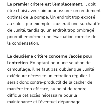
Le premier critère est l’emplacement
. Il doit
être choisi avec soin pour assurer un rendement
optimal de la pompe. Un endroit trop exposé
au soleil, par exemple, causerait une surchauffe
de l’unité, tandis qu’un endroit trop ombragé
pourrait empêcher une évacuation correcte de
la condensation.
Le deuxième critère concerne l’accès pour
l’entretien
. En optant pour une solution de
camouflage, il ne faut pas oublier que l’unité
extérieure nécessite un entretien régulier. Il
serait donc contre-productif de la cacher de
manière trop efficace, au point de rendre
difficile cet accès nécessaire pour la
maintenance et l’éventuel dépannage.