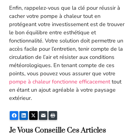
Enfin, rappelez-vous que la clé pour réussir à
cacher votre pompe à chaleur tout en
protégeant votre investissement est de trouver
le bon équilibre entre esthétique et
fonctionnalité. Votre solution doit permettre un
accès facile pour l’entretien, tenir compte de la
circulation de l’air et résister aux conditions
météorologiques. En tenant compte de ces
points, vous pouvez vous assurer que votre
pompe à chaleur fonctionne efficacement
tout
en étant un ajout agréable à votre paysage
extérieur.
Facebook
LinkedIn
Twitter
E-mail
Imprimer
Je Vous Conseille Ces Articles