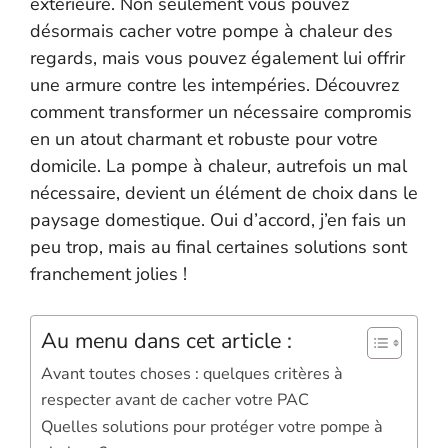
extérieure. Non seulement vous pouvez
désormais cacher votre pompe à chaleur des
regards, mais vous pouvez également lui offrir
une armure contre les intempéries. Découvrez
comment transformer un nécessaire compromis
en un atout charmant et robuste pour votre
domicile. La pompe à chaleur, autrefois un mal
nécessaire, devient un élément de choix dans le
paysage domestique. Oui d’accord, j’en fais un
peu trop, mais au final certaines solutions sont
franchement jolies !
Au menu dans cet article :
Avant toutes choses : quelques critères à
respecter avant de cacher votre PAC
Quelles solutions pour protéger votre pompe à