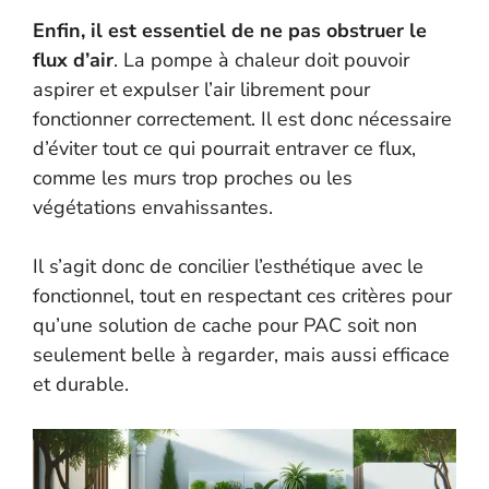
Enfin, il est essentiel de ne pas obstruer le
flux d’air
. La pompe à chaleur doit pouvoir
aspirer et expulser l’air librement pour
fonctionner correctement. Il est donc nécessaire
d’éviter tout ce qui pourrait entraver ce flux,
comme les murs trop proches ou les
végétations envahissantes.
Il s’agit donc de concilier l’esthétique avec le
fonctionnel, tout en respectant ces critères pour
qu’une solution de cache pour PAC soit non
seulement belle à regarder, mais aussi efficace
et durable.