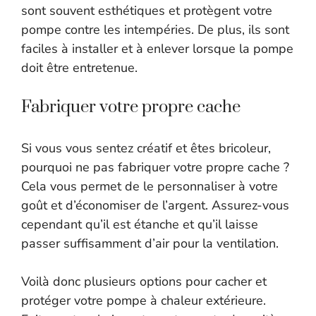
sont souvent esthétiques et protègent votre
pompe contre les intempéries. De plus, ils sont
faciles à installer et à enlever lorsque la pompe
doit être entretenue.
Fabriquer votre propre cache
Si vous vous sentez créatif et êtes bricoleur,
pourquoi ne pas fabriquer votre propre cache ?
Cela vous permet de le personnaliser à votre
goût et d’économiser de l’argent. Assurez-vous
cependant qu’il est étanche et qu’il laisse
passer suffisamment d’air pour la ventilation.
Voilà donc plusieurs options pour cacher et
protéger votre pompe à chaleur extérieure.