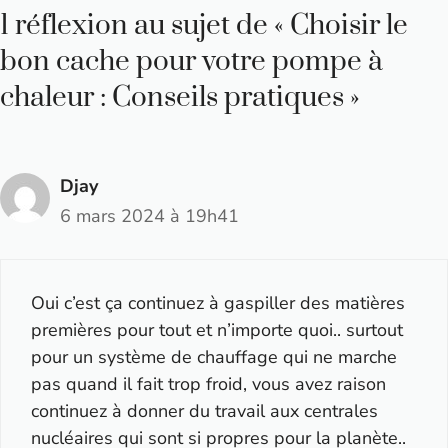
1 réflexion au sujet de « Choisir le
bon cache pour votre pompe à
chaleur : Conseils pratiques »
Djay
6 mars 2024 à 19h41
Oui c’est ça continuez à gaspiller des matières
premières pour tout et n’importe quoi.. surtout
pour un système de chauffage qui ne marche
pas quand il fait trop froid, vous avez raison
continuez à donner du travail aux centrales
nucléaires qui sont si propres pour la planète..