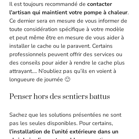
Il est toujours recommandé de
contacter
l’artisan qui maintient votre pompe à chaleur
.
Ce dernier sera en mesure de vous informer de
toute considération spécifique à votre modèle
et peut même être en mesure de vous aider à
installer le cache ou le paravent. Certains
professionnels peuvent offrir des services ou
des conseils pour aider à rendre le cache plus
attrayant…. N’oubliez pas qu’ils en voient à
longueure de journée 🙂
Penser hors des sentiers battus
Sachez que les solutions présentées ne sont
pas les seules disponibles. Pour certains,
l’installation de l’unité extérieure dans un