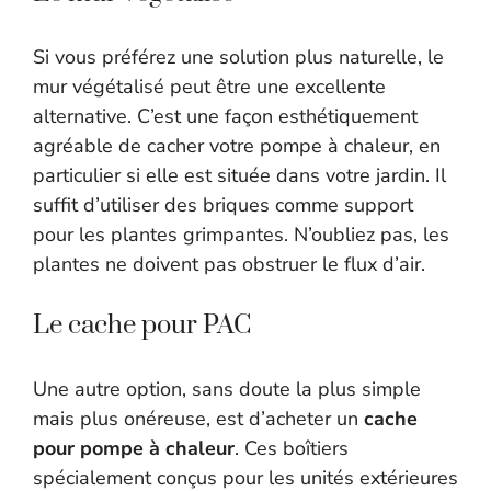
Si vous préférez une solution plus naturelle, le
mur végétalisé peut être une excellente
alternative. C’est une façon esthétiquement
agréable de cacher votre pompe à chaleur, en
particulier si elle est située dans votre jardin. Il
suffit d’utiliser des briques comme support
pour les plantes grimpantes. N’oubliez pas, les
plantes ne doivent pas obstruer le flux d’air.
Le cache pour PAC
Une autre option, sans doute la plus simple
mais plus onéreuse, est d’acheter un
cache
pour pompe à chaleur
. Ces boîtiers
spécialement conçus pour les unités extérieures