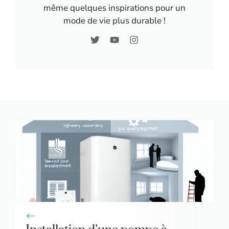
même quelques inspirations pour un
mode de vie plus durable !