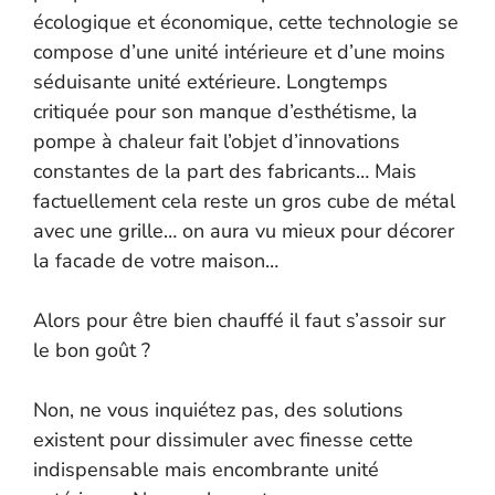
écologique et économique, cette technologie se
compose d’une unité intérieure et d’une moins
séduisante unité extérieure. Longtemps
critiquée pour son manque d’esthétisme, la
pompe à chaleur fait l’objet d’innovations
constantes de la part des fabricants… Mais
factuellement cela reste un gros cube de métal
avec une grille… on aura vu mieux pour décorer
la facade de votre maison…
Alors pour être bien chauffé il faut s’assoir sur
le bon goût ?
Non, ne vous inquiétez pas, des solutions
existent pour dissimuler avec finesse cette
indispensable mais encombrante unité