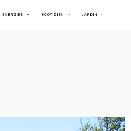
ENERGIES
ECOTIDIEN
JARDIN