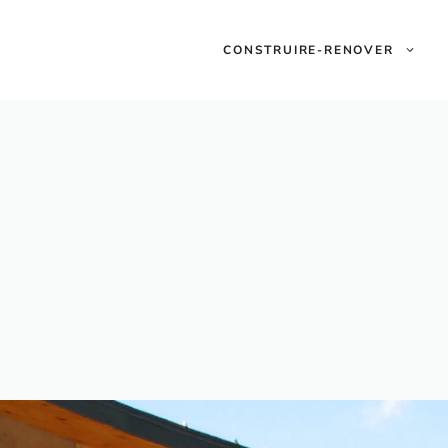
CONSTRUIRE-RENOVER