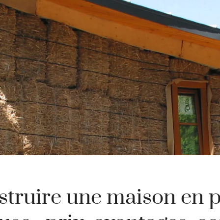
truire une maison en p