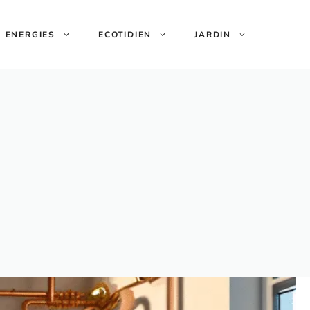
ENERGIES
ECOTIDIEN
JARDIN