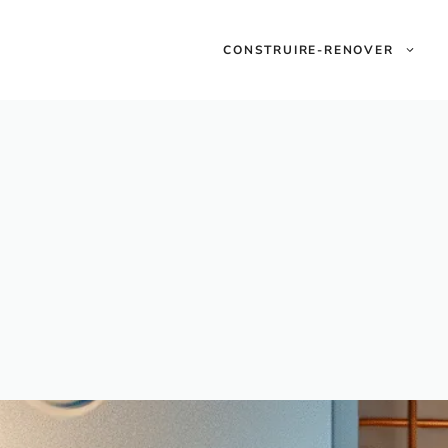
CONSTRUIRE-RENOVER