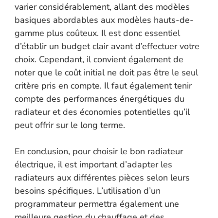
varier considérablement, allant des modèles
basiques abordables aux modèles hauts-de-
gamme plus coûteux. Il est donc essentiel
d’établir un budget clair avant d’effectuer votre
choix. Cependant, il convient également de
noter que le coût initial ne doit pas être le seul
critère pris en compte. Il faut également tenir
compte des performances énergétiques du
radiateur et des économies potentielles qu’il
peut offrir sur le long terme.
En conclusion, pour choisir le bon radiateur
électrique, il est important d’adapter les
radiateurs aux différentes pièces selon leurs
besoins spécifiques. L’utilisation d’un
programmateur permettra également une
meilleure gestion du chauffage et des