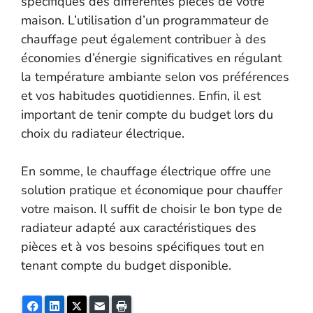
spécifiques des différentes pièces de votre
maison. L’utilisation d’un programmateur de
chauffage peut également contribuer à des
économies d’énergie significatives en régulant
la température ambiante selon vos préférences
et vos habitudes quotidiennes. Enfin, il est
important de tenir compte du budget lors du
choix du radiateur électrique.
En somme, le chauffage électrique offre une
solution pratique et économique pour chauffer
votre maison. Il suffit de choisir le bon type de
radiateur adapté aux caractéristiques des
pièces et à vos besoins spécifiques tout en
tenant compte du budget disponible.
Facebook
LinkedIn
Twitter
E-mail
Imprimer