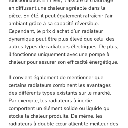
fonctionnalité. En hiver, il assure le chauffage
en diffusant une chaleur agréable dans la
pièce. En été, il peut également rafraîchir l’air
ambiant grâce à sa capacité réversible.
Cependant, le prix d’achat d’un radiateur
dynamique peut être plus élevé que celui des
autres types de radiateurs électriques. De plus,
il fonctionne uniquement avec une pompe à
chaleur pour assurer son efficacité énergétique.
Il convient également de mentionner que
certains radiateurs combinent les avantages
des différents types existants sur le marché.
Par exemple, les radiateurs à inertie
comportent un élément solide ou liquide qui
stocke la chaleur produite. De même, les
radiateurs à double cœur allient le meilleur des