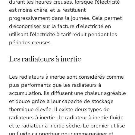
durant les heures creuses, lorsque l’électricité
est moins chère, et la restituent
progressivement dans la journée. Cela permet
d’économiser sur la facture d’électricité en
utilisant l’électricité à tarif réduit pendant les
périodes creuses.
Les radiateurs à inertie
Les radiateurs à inertie sont considérés comme
plus performants que les radiateurs à
accumulation. Ils diffusent une chaleur agréable
et douce grâce à leur capacité de stockage
thermique élevée. Il existe deux types de
radiateurs à inertie : le radiateur à inertie fluide
et le radiateur à inertie sèche. Le premier utilise
un fluide caloporteur pour emmagasiner et