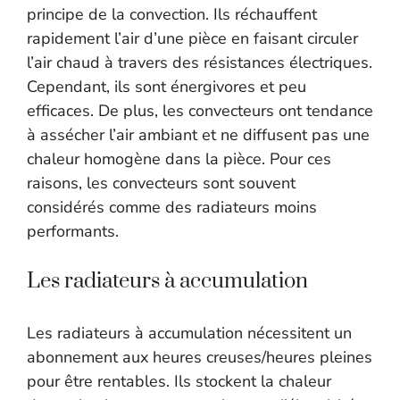
principe de la convection. Ils réchauffent
rapidement l’air d’une pièce en faisant circuler
l’air chaud à travers des résistances électriques.
Cependant, ils sont énergivores et peu
efficaces. De plus, les convecteurs ont tendance
à assécher l’air ambiant et ne diffusent pas une
chaleur homogène dans la pièce. Pour ces
raisons, les convecteurs sont souvent
considérés comme des radiateurs moins
performants.
Les radiateurs à accumulation
Les radiateurs à accumulation nécessitent un
abonnement aux heures creuses/heures pleines
pour être rentables. Ils stockent la chaleur