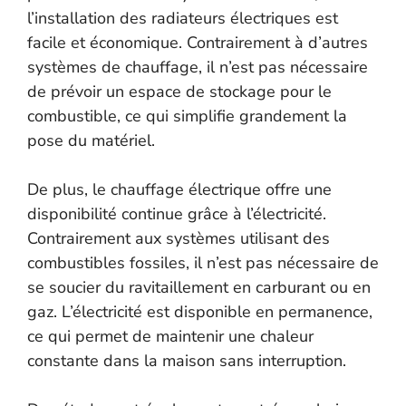
l’installation des radiateurs électriques est
facile et économique. Contrairement à d’autres
systèmes de chauffage, il n’est pas nécessaire
de prévoir un espace de stockage pour le
combustible, ce qui simplifie grandement la
pose du matériel.
De plus, le chauffage électrique offre une
disponibilité continue grâce à l’électricité.
Contrairement aux systèmes utilisant des
combustibles fossiles, il n’est pas nécessaire de
se soucier du ravitaillement en carburant ou en
gaz. L’électricité est disponible en permanence,
ce qui permet de maintenir une chaleur
constante dans la maison sans interruption.