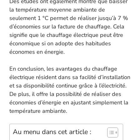
Des études ont également montré que baisser
la température moyenne ambiante de
seulement 1 °C permet de réaliser jusqu’à 7 %
d’économies sur la facture de chauffage. Cela
signifie que le chauffage électrique peut être
économique si on adopte des habitudes
économes en énergie.
En conclusion, les avantages du chauffage
électrique résident dans sa facilité d’installation
et sa disponibilité continue grâce à l’électricité.
De plus, il offre la possibilité de réaliser des
économies d’énergie en ajustant simplement la
température ambiante.
Au menu dans cet article :