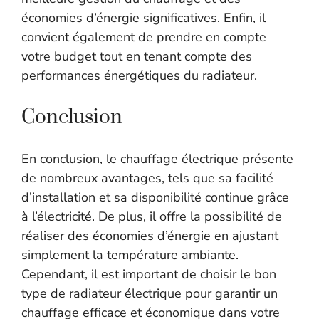
économies d’énergie significatives. Enfin, il
convient également de prendre en compte
votre budget tout en tenant compte des
performances énergétiques du radiateur.
Conclusion
En conclusion, le chauffage électrique présente
de nombreux avantages, tels que sa facilité
d’installation et sa disponibilité continue grâce
à l’électricité. De plus, il offre la possibilité de
réaliser des économies d’énergie en ajustant
simplement la température ambiante.
Cependant, il est important de choisir le bon
type de radiateur électrique pour garantir un
chauffage efficace et économique dans votre