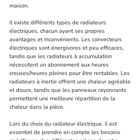
maison.
Il existe différents types de radiateurs
électriques, chacun ayant ses propres
avantages et inconvénients. Les convecteurs
électriques sont énergivores et peu efficaces,
tandis que les radiateurs à accumulation
nécessitent un abonnement aux heures
creuses/heures pleines pour être rentables. Les
radiateurs à inertie offrent une chaleur agréable
et douce, tandis que les panneaux rayonnants
permettent une meilleure répartition de la
chaleur dans la pièce.
Lors du choix du radiateur électrique, il est
essentiel de prendre en compte les besoins