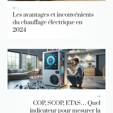
Les avantages et inconvénients
du chauffage électrique en
2024
COP, SCOP, ETAS… Quel
indicateur pour mesurer la