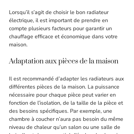
Lorsqu’il s’agit de choisir le bon radiateur
électrique, il est important de prendre en
compte plusieurs facteurs pour garantir un
chauffage efficace et économique dans votre
maison.
Adaptation aux pièces de la maison
Il est recommandé d’adapter les radiateurs aux
différentes pièces de la maison. La puissance
nécessaire pour chaque pièce peut varier en
fonction de l’isolation, de la taille de la pièce et
des besoins spécifiques. Par exemple, une
chambre à coucher n’aura pas besoin du même
niveau de chaleur qu’un salon ou une salle de