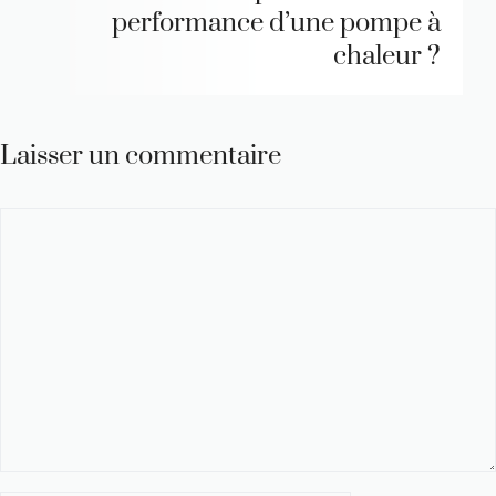
performance d’une pompe à
chaleur ?
Laisser un commentaire
Commentaire