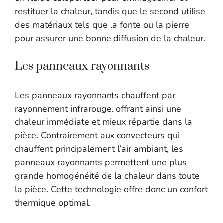
restituer la chaleur, tandis que le second utilise
des matériaux tels que la fonte ou la pierre
pour assurer une bonne diffusion de la chaleur.
Les panneaux rayonnants
Les panneaux rayonnants chauffent par
rayonnement infrarouge, offrant ainsi une
chaleur immédiate et mieux répartie dans la
pièce. Contrairement aux convecteurs qui
chauffent principalement l’air ambiant, les
panneaux rayonnants permettent une plus
grande homogénéité de la chaleur dans toute
la pièce. Cette technologie offre donc un confort
thermique optimal.