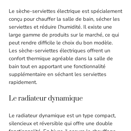
Le sèche-serviettes électrique est spécialement
conçu pour chauffer la salle de bain, sécher les
serviettes et réduire l’humidité. Il existe une
large gamme de produits sur le marché, ce qui
peut rendre difficile le choix du bon modèle.
Les sèche-serviettes électriques offrent un
confort thermique agréable dans la salle de
bain tout en apportant une fonctionnalité
supplémentaire en séchant les serviettes
rapidement.
Le radiateur dynamique
Le radiateur dynamique est un type compact,
silencieux et réversible qui offre une double