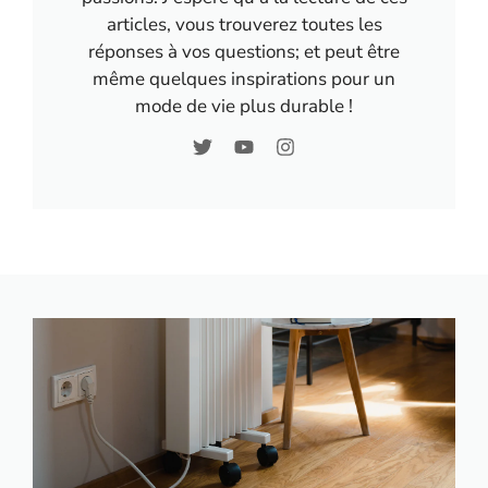
articles, vous trouverez toutes les
réponses à vos questions; et peut être
même quelques inspirations pour un
mode de vie plus durable !