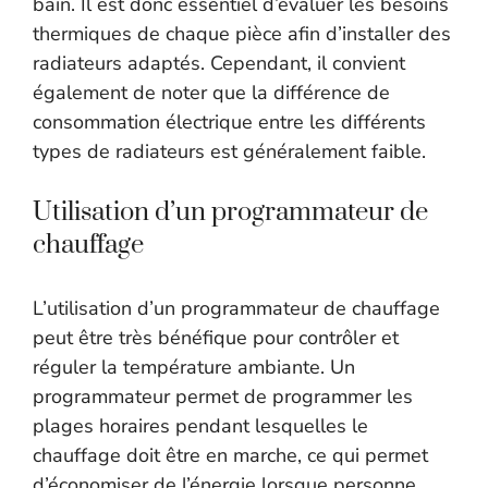
bain. Il est donc essentiel d’évaluer les besoins
thermiques de chaque pièce afin d’installer des
radiateurs adaptés. Cependant, il convient
également de noter que la différence de
consommation électrique entre les différents
types de radiateurs est généralement faible.
Utilisation d’un programmateur de
chauffage
L’utilisation d’un programmateur de chauffage
peut être très bénéfique pour contrôler et
réguler la température ambiante. Un
programmateur permet de programmer les
plages horaires pendant lesquelles le
chauffage doit être en marche, ce qui permet
d’économiser de l’énergie lorsque personne