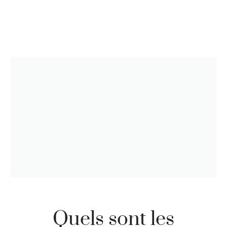
Quels sont les