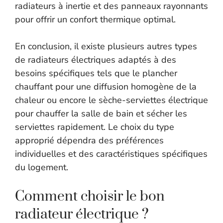
radiateurs à inertie et des panneaux rayonnants
pour offrir un confort thermique optimal.
En conclusion, il existe plusieurs autres types
de radiateurs électriques adaptés à des
besoins spécifiques tels que le plancher
chauffant pour une diffusion homogène de la
chaleur ou encore le sèche-serviettes électrique
pour chauffer la salle de bain et sécher les
serviettes rapidement. Le choix du type
approprié dépendra des préférences
individuelles et des caractéristiques spécifiques
du logement.
Comment choisir le bon
radiateur électrique ?