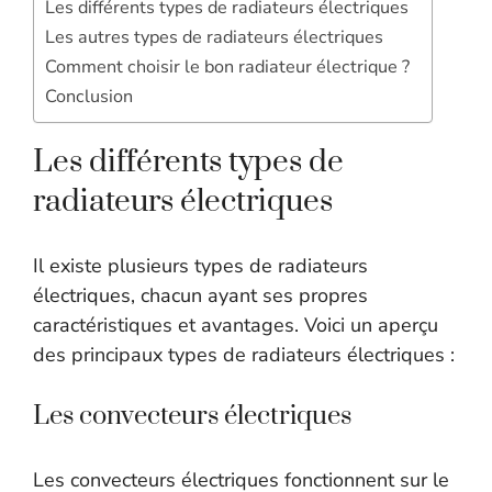
Les différents types de radiateurs électriques
Les autres types de radiateurs électriques
Comment choisir le bon radiateur électrique ?
Conclusion
Les différents types de
radiateurs électriques
Il existe plusieurs types de radiateurs
électriques, chacun ayant ses propres
caractéristiques et avantages. Voici un aperçu
des principaux types de radiateurs électriques :
Les convecteurs électriques
Les convecteurs électriques fonctionnent sur le