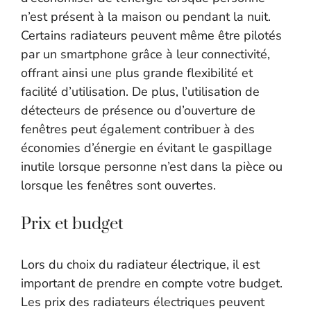
n’est présent à la maison ou pendant la nuit.
Certains radiateurs peuvent même être pilotés
par un smartphone grâce à leur connectivité,
offrant ainsi une plus grande flexibilité et
facilité d’utilisation. De plus, l’utilisation de
détecteurs de présence ou d’ouverture de
fenêtres peut également contribuer à des
économies d’énergie en évitant le gaspillage
inutile lorsque personne n’est dans la pièce ou
lorsque les fenêtres sont ouvertes.
Prix et budget
Lors du choix du radiateur électrique, il est
important de prendre en compte votre budget.
Les prix des radiateurs électriques peuvent