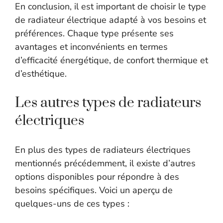
En conclusion, il est important de choisir le type
de radiateur électrique adapté à vos besoins et
préférences. Chaque type présente ses
avantages et inconvénients en termes
d’efficacité énergétique, de confort thermique et
d’esthétique.
Les autres types de radiateurs
électriques
En plus des types de radiateurs électriques
mentionnés précédemment, il existe d’autres
options disponibles pour répondre à des
besoins spécifiques. Voici un aperçu de
quelques-uns de ces types :