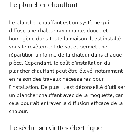
Le plancher chauffant
Le plancher chauffant est un système qui
diffuse une chaleur rayonnante, douce et
homogène dans toute la maison. Il est installé
sous le revêtement de sol et permet une
répartition uniforme de la chaleur dans chaque
pièce. Cependant, le coût d’installation du
plancher chauffant peut être élevé, notamment
en raison des travaux nécessaires pour
l’installation. De plus, il est déconseillé d’utiliser
un plancher chauffant avec de la moquette, car
cela pourrait entraver la diffusion efficace de la
chaleur.
Le sèche-serviettes électrique