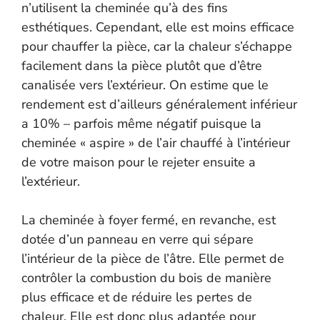
n’utilisent la cheminée qu’à des fins
esthétiques. Cependant, elle est moins efficace
pour chauffer la pièce, car la chaleur s’échappe
facilement dans la pièce plutôt que d’être
canalisée vers l’extérieur. On estime que le
rendement est d’ailleurs généralement inférieur
a 10% – parfois même négatif puisque la
cheminée « aspire » de l’air chauffé à l’intérieur
de votre maison pour le rejeter ensuite a
l’extérieur.
La cheminée à foyer fermé, en revanche, est
dotée d’un panneau en verre qui sépare
l’intérieur de la pièce de l’âtre. Elle permet de
contrôler la combustion du bois de manière
plus efficace et de réduire les pertes de
chaleur. Elle est donc plus adaptée pour