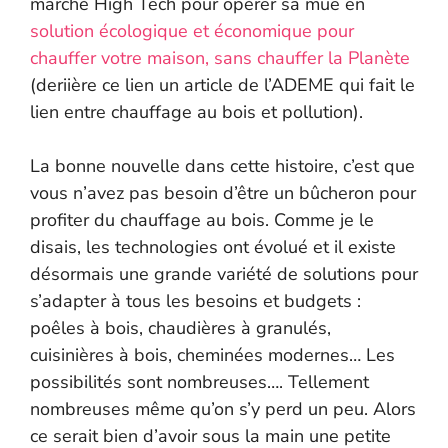
marché High Tech pour opérer sa mue en
solution écologique et économique pour
chauffer votre maison, sans chauffer la Planète
(deriière ce lien un article de l’ADEME qui fait le
lien entre chauffage au bois et pollution).
La bonne nouvelle dans cette histoire, c’est que
vous n’avez pas besoin d’être un bûcheron pour
profiter du chauffage au bois. Comme je le
disais, les technologies ont évolué et il existe
désormais une grande variété de solutions pour
s’adapter à tous les besoins et budgets :
poêles à bois, chaudières à granulés,
cuisinières à bois, cheminées modernes… Les
possibilités sont nombreuses…. Tellement
nombreuses même qu’on s’y perd un peu. Alors
ce serait bien d’avoir sous la main une petite