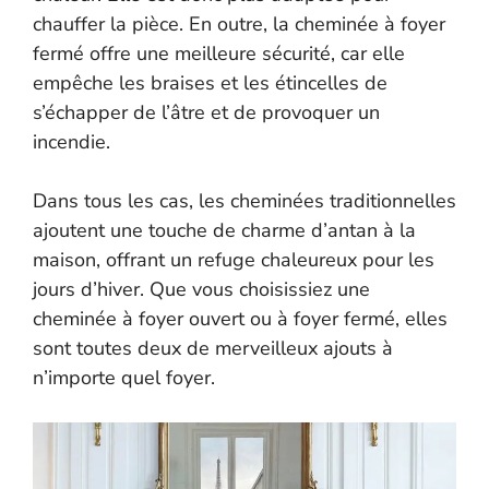
chauffer la pièce. En outre, la cheminée à foyer
fermé offre une meilleure sécurité, car elle
empêche les braises et les étincelles de
s’échapper de l’âtre et de provoquer un
incendie.
Dans tous les cas, les cheminées traditionnelles
ajoutent une touche de charme d’antan à la
maison, offrant un refuge chaleureux pour les
jours d’hiver. Que vous choisissiez une
cheminée à foyer ouvert ou à foyer fermé, elles
sont toutes deux de merveilleux ajouts à
n’importe quel foyer.