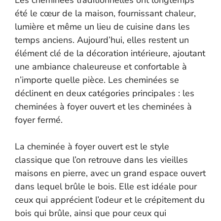
Les cheminées traditionnelles ont longtemps
été le cœur de la maison, fournissant chaleur,
lumière et même un lieu de cuisine dans les
temps anciens. Aujourd’hui, elles restent un
élément clé de la décoration intérieure, ajoutant
une ambiance chaleureuse et confortable à
n’importe quelle pièce. Les cheminées se
déclinent en deux catégories principales : les
cheminées à foyer ouvert et les cheminées à
foyer fermé.
La cheminée à foyer ouvert est le style
classique que l’on retrouve dans les vieilles
maisons en pierre, avec un grand espace ouvert
dans lequel brûle le bois. Elle est idéale pour
ceux qui apprécient l’odeur et le crépitement du
bois qui brûle, ainsi que pour ceux qui