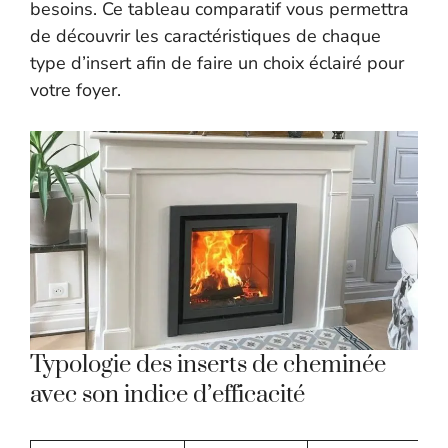
besoins. Ce tableau comparatif vous permettra
de découvrir les caractéristiques de chaque
type d’insert afin de faire un choix éclairé pour
votre foyer.
Typologie des inserts de cheminée
avec son indice d’efficacité