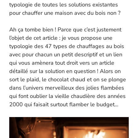
typologie de toutes les solutions existantes
pour chauffer une maison avec du bois non ?
Ah ça tombe bien ! Parce que c’est justement
l’objet de cet article : je vous propose une
typologie des 47 types de chauffages au bois
avec pour chacun un petit descriptif et un lien
qui vous amènera tout droit vers un article
détaillé sur la solution en question ! Alors on
sort le plaid, le chocolat chaud et on se plonge
dans l’univers merveilleux des jolies flambées
qui font oublier la vieille chaudière des années
2000 qui faisait surtout flamber le budget…