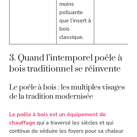
moins
polluante
que l’insert à
bois
classique.
3. Quand l’intemporel poêle à
bois traditionnel se réinvente
Le poêle à bois : les multiples visages
de la tradition modernisée
Le poêle à bois est un équipement de
chauffage
qui a traversé les siècles et qui
continue de séduire les foyers pour sa chaleur