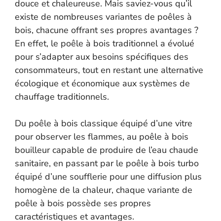
douce et chaleureuse. Mais saviez-vous qu’il
existe de nombreuses variantes de poêles à
bois, chacune offrant ses propres avantages ?
En effet, le poêle à bois traditionnel a évolué
pour s’adapter aux besoins spécifiques des
consommateurs, tout en restant une alternative
écologique et économique aux systèmes de
chauffage traditionnels.
Du poêle à bois classique équipé d’une vitre
pour observer les flammes, au poêle à bois
bouilleur capable de produire de l’eau chaude
sanitaire, en passant par le poêle à bois turbo
équipé d’une soufflerie pour une diffusion plus
homogène de la chaleur, chaque variante de
poêle à bois possède ses propres
caractéristiques et avantages.