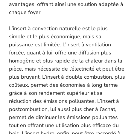
avantages, offrant ainsi une solution adaptée à
chaque foyer.
L’insert à convection naturelle est le plus
simple et le plus économique, mais sa
puissance est limitée. L’insert à ventilation
forcée, quant à lui, offre une diffusion plus
homogène et plus rapide de la chaleur dans la
pièce, mais nécessite de l’électricité et peut être
plus bruyant. L’insert à double combustion, plus
coûteux, permet des économies à long terme
grâce à son rendement supérieur et sa
réduction des émissions polluantes. L’insert à
postcombustion, lui aussi plus cher à l’achat,
permet de diminuer les émissions polluantes
tout en offrant une utilisation plus efficace du
bois. L’insert hydro, enfin, peut être raccordé à