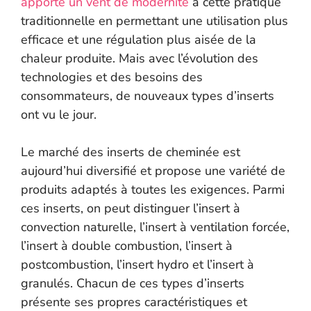
apporté un vent de modernité
à cette pratique
traditionnelle en permettant une utilisation plus
efficace et une régulation plus aisée de la
chaleur produite. Mais avec l’évolution des
technologies et des besoins des
consommateurs, de nouveaux types d’inserts
ont vu le jour.
Le marché des inserts de cheminée est
aujourd’hui diversifié et propose une variété de
produits adaptés à toutes les exigences. Parmi
ces inserts, on peut distinguer l’insert à
convection naturelle, l’insert à ventilation forcée,
l’insert à double combustion, l’insert à
postcombustion, l’insert hydro et l’insert à
granulés. Chacun de ces types d’inserts
présente ses propres caractéristiques et