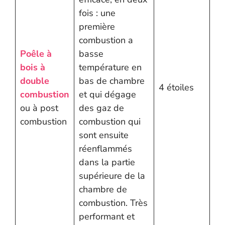
fois : une
première
combustion a
Poêle à
basse
bois à
température en
double
bas de chambre
4 étoiles
combustion
et qui dégage
ou à post
des gaz de
combustion
combustion qui
sont ensuite
réenflammés
dans la partie
supérieure de la
chambre de
combustion. Très
performant et