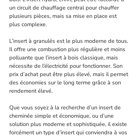
un circuit de chauffage central pour chauffer
plusieurs pièces, mais sa mise en place est
plus complexe.
L’insert à granulés est le plus moderne de tous.
Il offre une combustion plus régulière et moins
polluante que l’insert à bois classique, mais
nécessite de l’électricité pour fonctionner. Son
prix d’achat peut être plus élevé, mais il permet
des économies sur le long terme grâce à son
rendement élevé.
Que vous soyez à la recherche d’un insert de
cheminée simple et économique, ou d’une
solution plus moderne et sophistiquée, il existe
forcément un type d’insert qui conviendra à vos