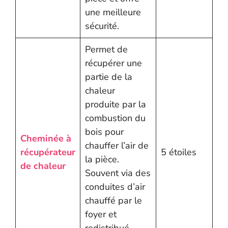
une meilleure
sécurité.
Permet de
récupérer une
partie de la
chaleur
produite par la
combustion du
bois pour
Cheminée à
chauffer l’air de
récupérateur
5 étoiles
la pièce.
de chaleur
Souvent via des
conduites d’air
chauffé par le
foyer et