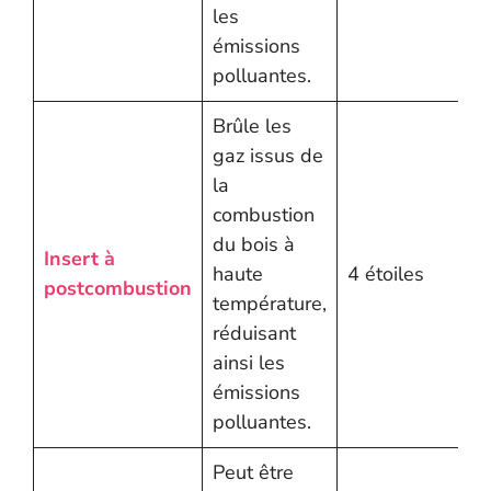
les
émissions
polluantes.
Brûle les
gaz issus de
la
combustion
du bois à
Insert à
haute
4 étoiles
postcombustion
température,
réduisant
ainsi les
émissions
polluantes.
Peut être