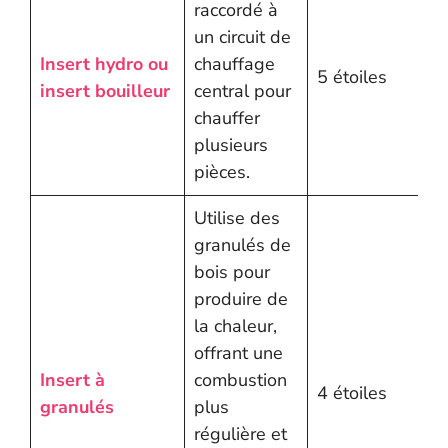
raccordé à
un circuit de
Insert hydro ou
chauffage
5 étoiles
insert bouilleur
central pour
chauffer
plusieurs
pièces.
Utilise des
granulés de
bois pour
produire de
la chaleur,
offrant une
Insert à
combustion
4 étoiles
granulés
plus
régulière et