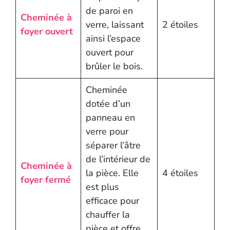
de paroi en
Cheminée à
verre, laissant
2 étoiles
foyer ouvert
ainsi l’espace
ouvert pour
brûler le bois.
Cheminée
dotée d’un
panneau en
verre pour
séparer l’âtre
de l’intérieur de
Cheminée à
la pièce. Elle
4 étoiles
foyer fermé
est plus
efficace pour
chauffer la
pièce et offre