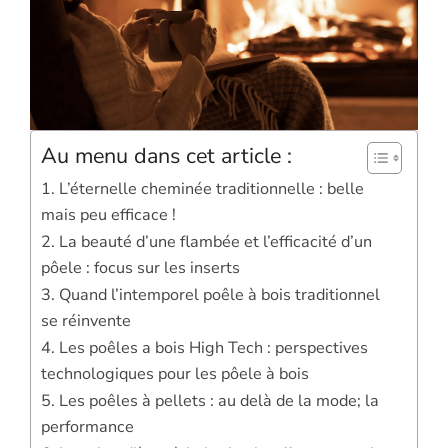
Au menu dans cet article :
1. L’éternelle cheminée traditionnelle : belle
mais peu efficace !
2. La beauté d’une flambée et l’efficacité d’un
pôele : focus sur les inserts
3. Quand l’intemporel poêle à bois traditionnel
se réinvente
4. Les poêles a bois High Tech : perspectives
technologiques pour les pôele à bois
5. Les poêles à pellets : au delà de la mode; la
performance