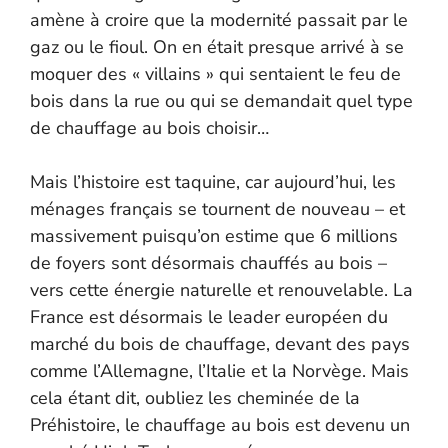
amène à croire que la modernité passait par le
gaz ou le fioul. On en était presque arrivé à se
moquer des « villains » qui sentaient le feu de
bois dans la rue ou qui se demandait quel type
de chauffage au bois choisir…
Mais l’histoire est taquine, car aujourd’hui, les
ménages français se tournent de nouveau – et
massivement puisqu’on estime que 6 millions
de foyers sont désormais chauffés au bois –
vers cette énergie naturelle et renouvelable. La
France est désormais le leader européen du
marché du bois de chauffage, devant des pays
comme l’Allemagne, l’Italie et la Norvège. Mais
cela étant dit, oubliez les cheminée de la
Préhistoire, le chauffage au bois est devenu un