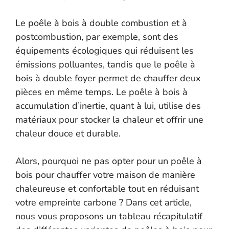
Le poêle à bois à double combustion et à
postcombustion, par exemple, sont des
équipements écologiques qui réduisent les
émissions polluantes, tandis que le poêle à
bois à double foyer permet de chauffer deux
pièces en même temps. Le poêle à bois à
accumulation d’inertie, quant à lui, utilise des
matériaux pour stocker la chaleur et offrir une
chaleur douce et durable.
Alors, pourquoi ne pas opter pour un poêle à
bois pour chauffer votre maison de manière
chaleureuse et confortable tout en réduisant
votre empreinte carbone ? Dans cet article,
nous vous proposons un tableau récapitulatif