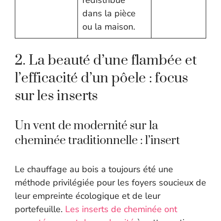
redistribué
dans la pièce
ou la maison.
2. La beauté d’une flambée et
l’efficacité d’un pôele : focus
sur les inserts
Un vent de modernité sur la
cheminée traditionnelle : l’insert
Le chauffage au bois a toujours été une
méthode privilégiée pour les foyers soucieux de
leur empreinte écologique et de leur
portefeuille.
Les inserts de cheminée ont