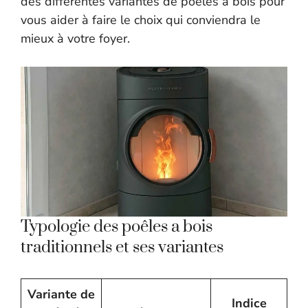
des différentes variantes de poêles à bois pour
vous aider à faire le choix qui conviendra le
mieux à votre foyer.
Typologie des poêles a bois
traditionnels et ses variantes
Variante de
Indice