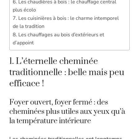
6. Les chaudières à bois : le chauffage central
plus écolo
7. Les cuisinières à bois : le charme intemporel
de la tradition
8. Les chauffages au bois d’extérieurs et
d’appoint
1. L’éternelle cheminée
traditionnelle : belle mais peu
efficace !
Foyer ouvert, foyer fermé : des
cheminées plus utiles aux yeux qu’à
la température intérieure