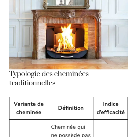
Typologie des cheminées
traditionnelles
Variante de
Indice
Définition
cheminée
d’efficacité
Cheminée qui
ne possède pas