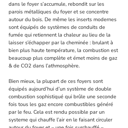
dans le foyer s’accumule, rebondit sur les
parois métalliques du foyer et se concentre
autour du bois. De même les inserts modernes
sont équipés de systèmes de conduits de
fumée qui retiennent la chaleur au lieu de la
laisser s’échapper par la cheminée : brulant à
bien plus haute température, la combustion est
beaucoup plus complète et émet moins de gaz
& de CO2 dans l’athmosphère.
Bien mieux, la plupart de ces foyers sont
équipés aujourd’hui d’un système de double
combustion sophistiqué qui brûle une seconde
fois tous les gaz encore combustibles généré
par le feu. Cela est rendu possible par un
systeme qui chauffe l’air en le faisant circuler
autour du foyer et – une fois surchauffé –