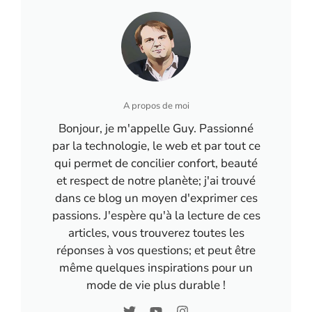
pollution réduite !
responsable
A propos de moi
Bonjour, je m'appelle Guy. Passionné
par la technologie, le web et par tout ce
qui permet de concilier confort, beauté
et respect de notre planète; j'ai trouvé
dans ce blog un moyen d'exprimer ces
passions. J'espère qu'à la lecture de ces
articles, vous trouverez toutes les
réponses à vos questions; et peut être
même quelques inspirations pour un
mode de vie plus durable !