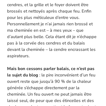
cendres, et la grille et le foyer doivent être
brossés et nettoyés après chaque feu. Enfin
pour les plus méticuleux d’entre vous.
Personnellement je n’ai jamais rien brossé et
ma cheminée en est – à mes yeux – que
d’autant plus belle. Cela étant dit je n’échappe
pas à la corvée des cendres et du balais
devant la cheminée – la cendre encrassant les
aspirateurs.
Mais bon cessons parler balais, ce n’est pas
le sujet du blog
: le pire inconvénient d’un feu
ouvert reste que jusqu’à 90 % de la chaleur
générée s’échappe directement par la
cheminée. Un feu ouvert ne peut jamais être
laissé seul, de peur que des étincelles et des