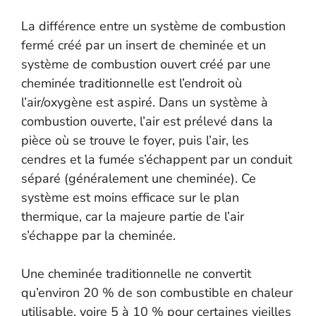
La différence entre un système de combustion
fermé créé par un insert de cheminée et un
système de combustion ouvert créé par une
cheminée traditionnelle est l’endroit où
l’air/oxygène est aspiré. Dans un système à
combustion ouverte, l’air est prélevé dans la
pièce où se trouve le foyer, puis l’air, les
cendres et la fumée s’échappent par un conduit
séparé (généralement une cheminée). Ce
système est moins efficace sur le plan
thermique, car la majeure partie de l’air
s’échappe par la cheminée.
Une cheminée traditionnelle ne convertit
qu’environ 20 % de son combustible en chaleur
utilisable, voire 5 à 10 % pour certaines vieilles