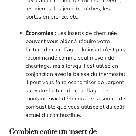
décoration, comme les roches en verre,
les pierres, les jeux de bûches, les
portes en bronze, etc.
Économies
: Les inserts de cheminée
peuvent vous aider à réduire votre
facture de chauffage. Un insert n’est pas
recommandé comme seul moyen de
chauffage, mais lorsqu’il est utilisé en
conjonction avec la baisse du thermostat,
il peut vous faire économiser de l’argent
sur votre facture de chauffage. Le
montant exact dépendra de la source de
combustible que vous utilisez et du coût
actuel du combustible.
Combien coûte un insert de