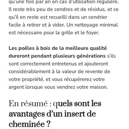
qu’une fois par an en cas d’utilisation régulière.
Il reste très peu de cendres et de résidus, et ce
qu’il en reste est recueilli dans un cendrier
facile à retirer et à vider. Un nettoyage minimal
est nécessaire pour la grille et le foyer.
Les poêles à bois de la meilleure qualité
dureront pendant plusieurs générations
s’ils
sont correctement entretenus et ajouteront
considérablement à la valeur de revente de
votre propriété, et vous récupérerez votre
argent lorsque vous vendrez votre maison.
En résumé : q
uels sont les
avantages d’un insert de
cheminée ?