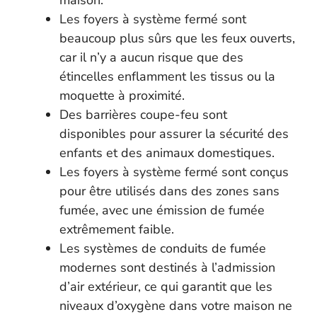
maison.
Les foyers à système fermé sont
beaucoup plus sûrs que les feux ouverts,
car il n’y a aucun risque que des
étincelles enflamment les tissus ou la
moquette à proximité.
Des barrières coupe-feu sont
disponibles pour assurer la sécurité des
enfants et des animaux domestiques.
Les foyers à système fermé sont conçus
pour être utilisés dans des zones sans
fumée, avec une émission de fumée
extrêmement faible.
Les systèmes de conduits de fumée
modernes sont destinés à l’admission
d’air extérieur, ce qui garantit que les
niveaux d’oxygène dans votre maison ne