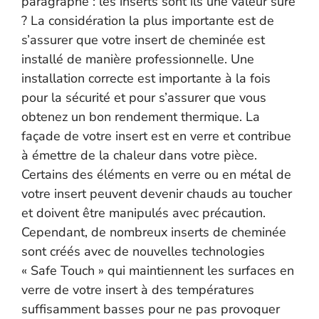
paragraphe : les inserts sont ils une valeur sure
? La considération la plus importante est de
s’assurer que votre insert de cheminée est
installé de manière professionnelle. Une
installation correcte est importante à la fois
pour la sécurité et pour s’assurer que vous
obtenez un bon rendement thermique. La
façade de votre insert est en verre et contribue
à émettre de la chaleur dans votre pièce.
Certains des éléments en verre ou en métal de
votre insert peuvent devenir chauds au toucher
et doivent être manipulés avec précaution.
Cependant, de nombreux inserts de cheminée
sont créés avec de nouvelles technologies
« Safe Touch » qui maintiennent les surfaces en
verre de votre insert à des températures
suffisamment basses pour ne pas provoquer