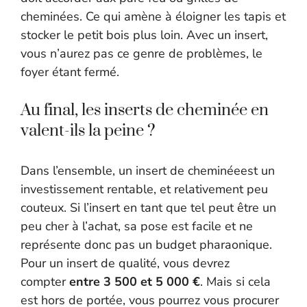
cheminées. Ce qui amène à éloigner les tapis et
stocker le petit bois plus loin. Avec un insert,
vous n’aurez pas ce genre de problèmes, le
foyer étant fermé.
Au final, les inserts de cheminée en
valent-ils la peine ?
Dans l’ensemble, un insert de cheminéeest un
investissement rentable, et relativement peu
couteux. Si l’insert en tant que tel peut être un
peu cher à l’achat, sa pose est facile et ne
représente donc pas un budget pharaonique.
Pour un insert de qualité, vous devrez
compter
entre 3 500 et 5 000 €
. Mais si cela
est hors de portée, vous pourrez vous procurer