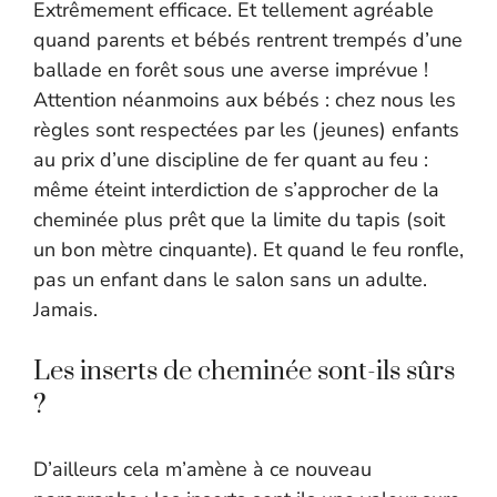
Extrêmement efficace. Et tellement agréable
quand parents et bébés rentrent trempés d’une
ballade en forêt sous une averse imprévue !
Attention néanmoins aux bébés : chez nous les
règles sont respectées par les (jeunes) enfants
au prix d’une discipline de fer quant au feu :
même éteint interdiction de s’approcher de la
cheminée plus prêt que la limite du tapis (soit
un bon mètre cinquante). Et quand le feu ronfle,
pas un enfant dans le salon sans un adulte.
Jamais.
Les inserts de cheminée sont-ils sûrs
?
D’ailleurs cela m’amène à ce nouveau