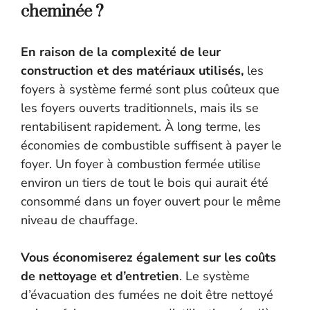
cheminée ?
En raison de la complexité de leur
construction et des matériaux utilisés,
les
foyers à système fermé sont plus coûteux que
les foyers ouverts traditionnels, mais ils se
rentabilisent rapidement. À long terme, les
économies de combustible suffisent à payer le
foyer. Un foyer à combustion fermée utilise
environ un tiers de tout le bois qui aurait été
consommé dans un foyer ouvert pour le même
niveau de chauffage.
Vous économiserez également sur les coûts
de nettoyage et d’entretien
. Le système
d’évacuation des fumées ne doit être nettoyé