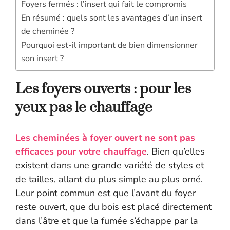
Foyers fermés : l’insert qui fait le compromis
En résumé : quels sont les avantages d’un insert
de cheminée ?
Pourquoi est-il important de bien dimensionner
son insert ?
Les f
oyers ouverts : pour les
yeux pas le chauffage
Les cheminées à foyer ouvert ne sont pas
efficaces pour votre chauffage
. Bien qu’elles
existent dans une grande variété de styles et
de tailles, allant du plus simple au plus orné.
Leur point commun est que l’avant du foyer
reste ouvert, que du bois est placé directement
dans l’âtre et que la fumée s’échappe par la