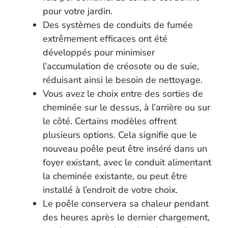
pour votre jardin.
Des systèmes de conduits de fumée
extrêmement efficaces ont été
développés pour minimiser
l’accumulation de créosote ou de suie,
réduisant ainsi le besoin de nettoyage.
Vous avez le choix entre des sorties de
cheminée sur le dessus, à l’arrière ou sur
le côté. Certains modèles offrent
plusieurs options. Cela signifie que le
nouveau poêle peut être inséré dans un
foyer existant, avec le conduit alimentant
la cheminée existante, ou peut être
installé à l’endroit de votre choix.
Le poêle conservera sa chaleur pendant
des heures après le dernier chargement,