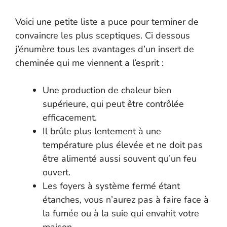
Voici une petite liste a puce pour terminer de
convaincre les plus sceptiques. Ci dessous
j’énumère tous les avantages d’un insert de
cheminée qui me viennent a l’esprit :
Une production de chaleur bien
supérieure, qui peut être contrôlée
efficacement.
Il brûle plus lentement à une
température plus élevée et ne doit pas
être alimenté aussi souvent qu’un feu
ouvert.
Les foyers à système fermé étant
étanches, vous n’aurez pas à faire face à
la fumée ou à la suie qui envahit votre