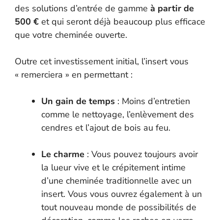
des solutions d’entrée de gamme
à partir de
500 €
et qui seront déjà beaucoup plus efficace
que votre cheminée ouverte.
Outre cet investissement initial, l’insert vous
« remerciera » en permettant :
Un gain de temps
: Moins d’entretien
comme le nettoyage, l’enlèvement des
cendres et l’ajout de bois au feu.
Le charme
: Vous pouvez toujours avoir
la lueur vive et le crépitement intime
d’une cheminée traditionnelle avec un
insert. Vous vous ouvrez également à un
tout nouveau monde de possibilités de