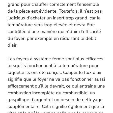
grand pour chauffer correctement l’ensemble
de la pièce est évidente. Toutefois, il n’est pas
judicieux d’acheter un insert trop grand, car la
température sera trop élevée et devra être
contrôlée d’une manière qui réduira l’efficacité
du foyer, par exemple en réduisant le débit
d’air.
Les foyers à système fermé sont plus efficaces
lorsqu’ils fonctionnent à la température pour
laquelle ils ont été conçus. Couper le flux d’air
signifie que le foyer ne va pas fonctionner aussi
efficacement qu’il le devrait, ce qui entraîne une
combustion incomplète du combustible, un
gaspillage d’argent et un besoin de nettoyage
supplémentaire. Cela signifie également que la