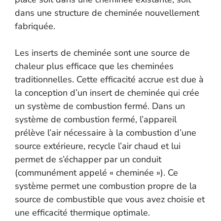
dans une structure de cheminée nouvellement
fabriquée.
Les inserts de cheminée sont une source de
chaleur plus efficace que les cheminées
traditionnelles. Cette efficacité accrue est due à
la conception d’un insert de cheminée qui crée
un système de combustion fermé. Dans un
système de combustion fermé, l’appareil
prélève l’air nécessaire à la combustion d’une
source extérieure, recycle l’air chaud et lui
permet de s’échapper par un conduit
(communément appelé « cheminée »). Ce
système permet une combustion propre de la
source de combustible que vous avez choisie et
une efficacité thermique optimale.