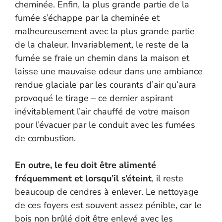
cheminée. Enfin, la plus grande partie de la
fumée s’échappe par la cheminée et
malheureusement avec la plus grande partie
de la chaleur. Invariablement, le reste de la
fumée se fraie un chemin dans la maison et
laisse une mauvaise odeur dans une ambiance
rendue glaciale par les courants d’air qu’aura
provoqué le tirage – ce dernier aspirant
inévitablement l’air chauffé de votre maison
pour l’évacuer par le conduit avec les fumées
de combustion.
En outre, le feu doit être alimenté
fréquemment et lorsqu’il s’éteint
, il reste
beaucoup de cendres à enlever. Le nettoyage
de ces foyers est souvent assez pénible, car le
bois non brûlé doit être enlevé avec les