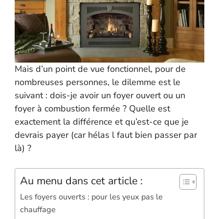
Mais d’un point de vue fonctionnel, pour de
nombreuses personnes, le dilemme est le
suivant : dois-je avoir un foyer ouvert ou un
foyer à combustion fermée ? Quelle est
exactement la différence et qu’est-ce que je
devrais payer (car hélas l faut bien passer par
là) ?
Au menu dans cet article :
Les foyers ouverts : pour les yeux pas le
chauffage