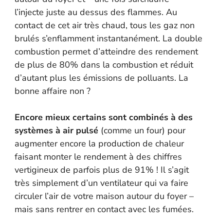
l’injecte juste au dessus des flammes. Au
contact de cet air très chaud, tous les gaz non
brulés s’enflamment instantanément. La double
combustion permet d’atteindre des rendement
de plus de 80% dans la combustion et réduit
d’autant plus les émissions de polluants. La
bonne affaire non ?
Encore mieux certains sont combinés à des
systèmes à air pulsé
(comme un four) pour
augmenter encore la production de chaleur
faisant monter le rendement à des chiffres
vertigineux de parfois plus de 91% ! Il s’agit
très simplement d’un ventilateur qui va faire
circuler l’air de votre maison autour du foyer –
mais sans rentrer en contact avec les fumées.