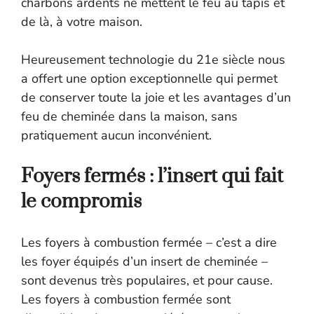
charbons ardents ne mettent le feu au tapis et
de là, à votre maison.
Heureusement technologie du 21e siècle nous
a offert une option exceptionnelle qui permet
de conserver toute la joie et les avantages d’un
feu de cheminée dans la maison, sans
pratiquement aucun inconvénient.
Foyers fermés : l’insert qui fait
le compromis
Les foyers à combustion fermée – c’est a dire
les foyer équipés d’un insert de cheminée –
sont devenus très populaires, et pour cause.
Les foyers à combustion fermée sont