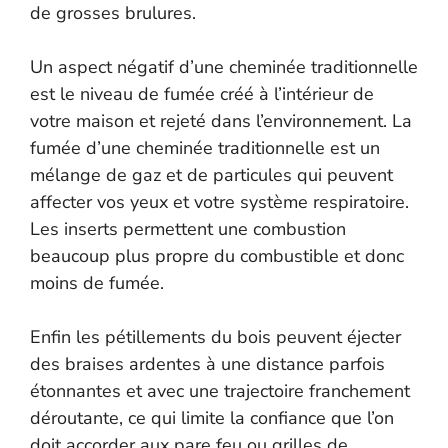
de grosses brulures.
Un aspect négatif d’une cheminée traditionnelle
est le niveau de fumée créé à l’intérieur de
votre maison et rejeté dans l’environnement. La
fumée d’une cheminée traditionnelle est un
mélange de gaz et de particules qui peuvent
affecter vos yeux et votre système respiratoire.
Les inserts permettent une combustion
beaucoup plus propre du combustible et donc
moins de fumée.
Enfin les pétillements du bois peuvent éjecter
des braises ardentes à une distance parfois
étonnantes et avec une trajectoire franchement
déroutante, ce qui limite la confiance que l’on
doit accorder aux pare feu ou grilles de