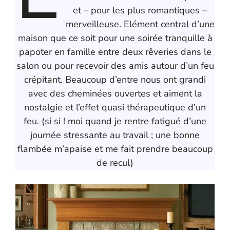
et – pour les plus romantiques –
merveilleuse. Elément central d’une
maison que ce soit pour une soirée tranquille à
papoter en famille entre deux rêveries dans le
salon ou pour recevoir des amis autour d’un feu
crépitant. Beaucoup d’entre nous ont grandi
avec des cheminées ouvertes et aiment la
nostalgie et l’effet quasi thérapeutique d’un
feu. (si si ! moi quand je rentre fatigué d’une
journée stressante au travail ; une bonne
flambée m’apaise et me fait prendre beaucoup
de recul)