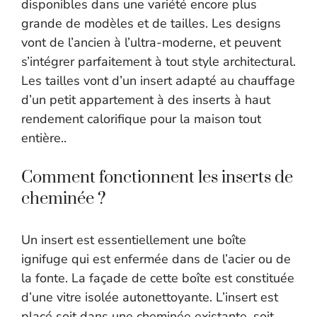
disponibles dans une variété encore plus
grande de modèles et de tailles. Les designs
vont de l’ancien à l’ultra-moderne, et peuvent
s’intégrer parfaitement à tout style architectural.
Les tailles vont d’un insert adapté au chauffage
d’un petit appartement à des inserts à haut
rendement calorifique pour la maison tout
entière..
Comment fonctionnent les inserts de
cheminée ?
Un insert est essentiellement une boîte
ignifuge qui est enfermée dans de l’acier ou de
la fonte. La façade de cette boîte est constituée
d’une vitre isolée autonettoyante. L’insert est
placé soit dans une cheminée existante, soit