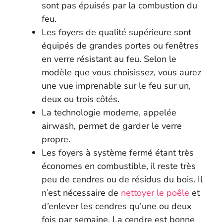
sont pas épuisés par la combustion du
feu.
Les foyers de qualité supérieure sont
équipés de grandes portes ou fenêtres
en verre résistant au feu. Selon le
modèle que vous choisissez, vous aurez
une vue imprenable sur le feu sur un,
deux ou trois côtés.
La technologie moderne, appelée
airwash, permet de garder le verre
propre.
Les foyers à système fermé étant très
économes en combustible, il reste très
peu de cendres ou de résidus du bois. Il
n’est nécessaire de
nettoyer le poêle
et
d’enlever les cendres qu’une ou deux
fois par semaine. La cendre est bonne