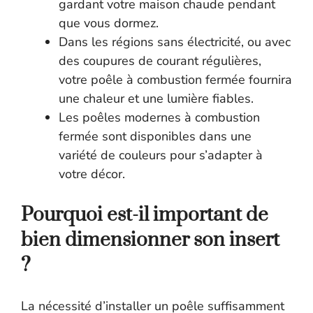
gardant votre maison chaude pendant
que vous dormez.
Dans les régions sans électricité, ou avec
des coupures de courant régulières,
votre poêle à combustion fermée fournira
une chaleur et une lumière fiables.
Les poêles modernes à combustion
fermée sont disponibles dans une
variété de couleurs pour s’adapter à
votre décor.
Pourquoi est-il important de
bien dimensionner son insert
?
La nécessité d’installer un poêle suffisamment