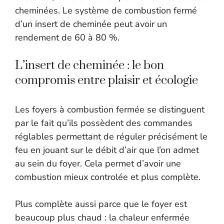
cheminées. Le système de combustion fermé
d’un insert de cheminée peut avoir un
rendement de 60 à 80 %.
L’insert de cheminée : le bon
compromis entre plaisir et écologie
Les foyers à combustion fermée se distinguent
par le fait qu’ils possèdent des commandes
réglables permettant de réguler précisément le
feu en jouant sur le débit d’air que l’on admet
au sein du foyer. Cela permet d’avoir une
combustion mieux controlée et plus complète.
Plus complète aussi parce que le foyer est
beaucoup plus chaud : la chaleur enfermée