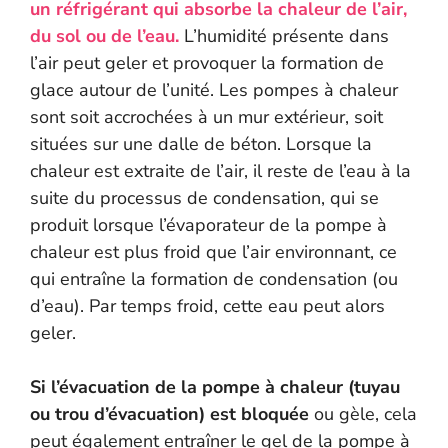
un réfrigérant qui absorbe la chaleur de l’air,
du sol ou de l’eau.
L’humidité présente dans
l’air peut geler et provoquer la formation de
glace autour de l’unité. Les pompes à chaleur
sont soit accrochées à un mur extérieur, soit
situées sur une dalle de béton. Lorsque la
chaleur est extraite de l’air, il reste de l’eau à la
suite du processus de condensation, qui se
produit lorsque l’évaporateur de la pompe à
chaleur est plus froid que l’air environnant, ce
qui entraîne la formation de condensation (ou
d’eau). Par temps froid, cette eau peut alors
geler.
Si l’évacuation de la pompe à chaleur (tuyau
ou trou d’évacuation) est bloquée
ou gèle, cela
peut également entraîner le gel de la pompe à