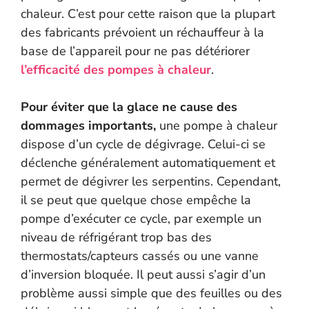
chaleur. C’est pour cette raison que la plupart
des fabricants prévoient un réchauffeur à la
base de l’appareil pour ne pas détériorer
l’efficacité des pompes à chaleur
.
Pour éviter que la glace ne cause des
dommages importants,
une pompe à chaleur
dispose d’un cycle de dégivrage. Celui-ci se
déclenche généralement automatiquement et
permet de dégivrer les serpentins. Cependant,
il se peut que quelque chose empêche la
pompe d’exécuter ce cycle, par exemple un
niveau de réfrigérant trop bas des
thermostats/capteurs cassés ou une vanne
d’inversion bloquée. Il peut aussi s’agir d’un
problème aussi simple que des feuilles ou des