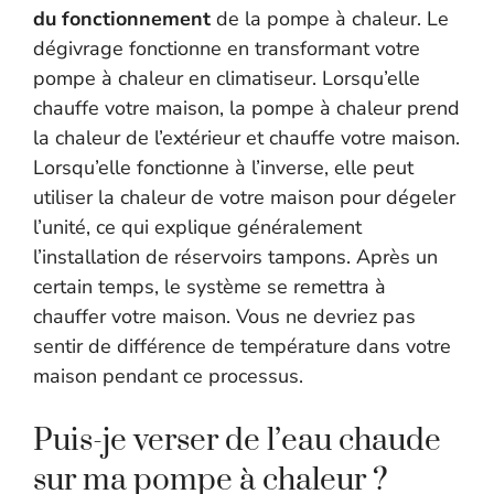
du fonctionnement
de la pompe à chaleur. Le
dégivrage fonctionne en transformant votre
pompe à chaleur en climatiseur. Lorsqu’elle
chauffe votre maison, la pompe à chaleur prend
la chaleur de l’extérieur et chauffe votre maison.
Lorsqu’elle fonctionne à l’inverse, elle peut
utiliser la chaleur de votre maison pour dégeler
l’unité, ce qui explique généralement
l’installation de réservoirs tampons. Après un
certain temps, le système se remettra à
chauffer votre maison. Vous ne devriez pas
sentir de différence de température dans votre
maison pendant ce processus.
Puis-je verser de l’eau chaude
sur ma pompe à chaleur ?