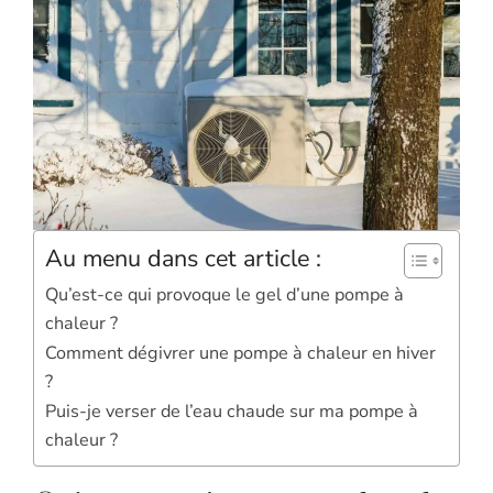
Au menu dans cet article :
Qu’est-ce qui provoque le gel d’une pompe à
chaleur ?
Comment dégivrer une pompe à chaleur en hiver
?
Puis-je verser de l’eau chaude sur ma pompe à
chaleur ?