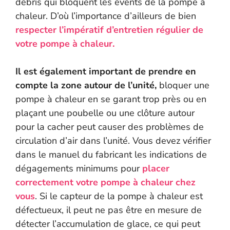
débris qui bloquent les évents de la pompe à
chaleur. D’où l’importance d’ailleurs de bien
respecter l’impératif d’entretien régulier de
votre pompe à chaleur.
Il est également important de prendre en
compte la zone autour de l’unité,
bloquer une
pompe à chaleur en se garant trop près ou en
plaçant une poubelle ou une clôture autour
pour la cacher peut causer des problèmes de
circulation d’air dans l’unité. Vous devez vérifier
dans le manuel du fabricant les indications de
dégagements minimums pour
placer
correctement votre pompe à chaleur chez
vous
. Si le capteur de la pompe à chaleur est
défectueux, il peut ne pas être en mesure de
détecter l’accumulation de glace, ce qui peut