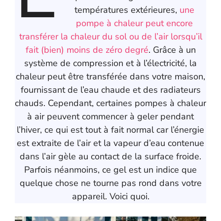
températures extérieures,
une
pompe à chaleur peut encore
transférer la chaleur du sol ou de l’air lorsqu’il
fait (bien) moins de zéro degré
. Grâce à un
système de compression et à l’électricité, la
chaleur peut être transférée dans votre maison,
fournissant de l’eau chaude et des radiateurs
chauds. Cependant, certaines pompes à chaleur
à air peuvent commencer à geler pendant
l’hiver, ce qui est tout à fait normal car l’énergie
est extraite de l’air et la vapeur d’eau contenue
dans l’air gèle au contact de la surface froide.
Parfois néanmoins, ce gel est un indice que
quelque chose ne tourne pas rond dans votre
appareil. Voici quoi.