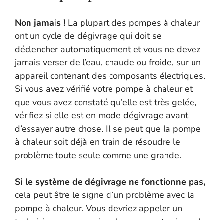
Non jamais !
La plupart des pompes à chaleur
ont un cycle de dégivrage qui doit se
déclencher automatiquement et vous ne devez
jamais verser de l’eau, chaude ou froide, sur un
appareil contenant des composants électriques.
Si vous avez vérifié votre pompe à chaleur et
que vous avez constaté qu’elle est très gelée,
vérifiez si elle est en mode dégivrage avant
d’essayer autre chose. Il se peut que la pompe
à chaleur soit déjà en train de résoudre le
problème toute seule comme une grande.
Si le système de dégivrage ne fonctionne pas,
cela peut être le signe d’un problème avec la
pompe à chaleur. Vous devriez appeler un