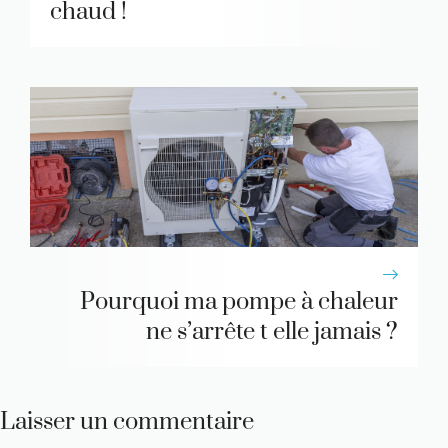
chaud !
Pourquoi ma pompe à chaleur
ne s’arrête t elle jamais ?
Laisser un commentaire