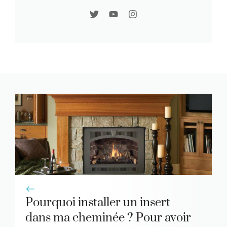
Pourquoi installer un insert
dans ma cheminée ? Pour avoir