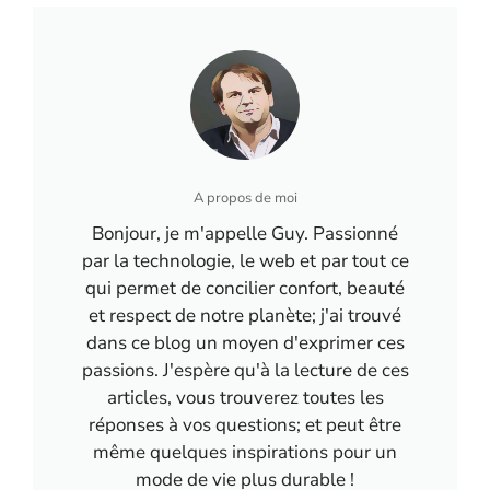
durable
A propos de moi
Bonjour, je m'appelle Guy. Passionné
par la technologie, le web et par tout ce
qui permet de concilier confort, beauté
et respect de notre planète; j'ai trouvé
dans ce blog un moyen d'exprimer ces
passions. J'espère qu'à la lecture de ces
articles, vous trouverez toutes les
réponses à vos questions; et peut être
même quelques inspirations pour un
mode de vie plus durable !