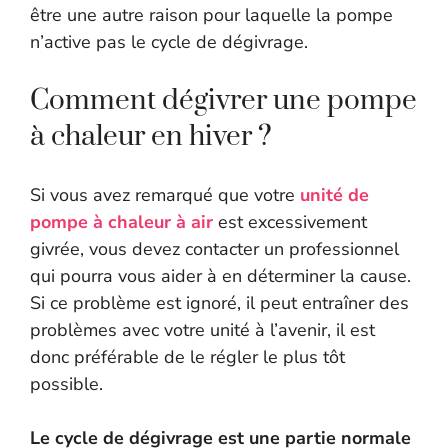
être une autre raison pour laquelle la pompe
n’active pas le cycle de dégivrage.
Comment dégivrer une pompe
à chaleur en hiver ?
Si vous avez remarqué que votre
unité de
pompe à chaleur à air
est excessivement
givrée, vous devez contacter un professionnel
qui pourra vous aider à en déterminer la cause.
Si ce problème est ignoré, il peut entraîner des
problèmes avec votre unité à l’avenir, il est
donc préférable de le régler le plus tôt
possible.
Le cycle de dégivrage est une partie normale