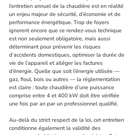
l’entretien annuel de la chaudière est en réalité
un enjeu majeur de sécurité, d’économie et de
performance énergétique. Trop de foyers
ignorent encore que ce rendez-vous technique
est non seulement obligatoire, mais aussi
déterminant pour prévenir les risques
d’accidents domestiques, optimiser la durée de
vie de l’appareil et alléger les factures
d’énergie. Quelle que soit l’énergie utilisée —
gaz, fioul, bois ou autres — la réglementation
est claire : toute chaudière d’une puissance
comprise entre 4 et 400 kW doit être vérifiée
une fois par an par un professionnel qualifié.
Au-delà du strict respect de la loi, cet entretien
conditionne également la validité des