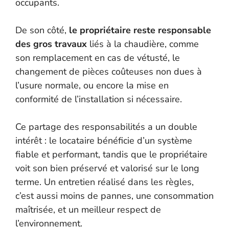
occupants.
De son côté,
le propriétaire reste responsable
des gros travaux
liés à la chaudière, comme
son remplacement en cas de vétusté, le
changement de pièces coûteuses non dues à
l’usure normale, ou encore la mise en
conformité de l’installation si nécessaire.
Ce partage des responsabilités a un double
intérêt : le locataire bénéficie d’un système
fiable et performant, tandis que le propriétaire
voit son bien préservé et valorisé sur le long
terme. Un entretien réalisé dans les règles,
c’est aussi moins de pannes, une consommation
maîtrisée, et un meilleur respect de
l’environnement.