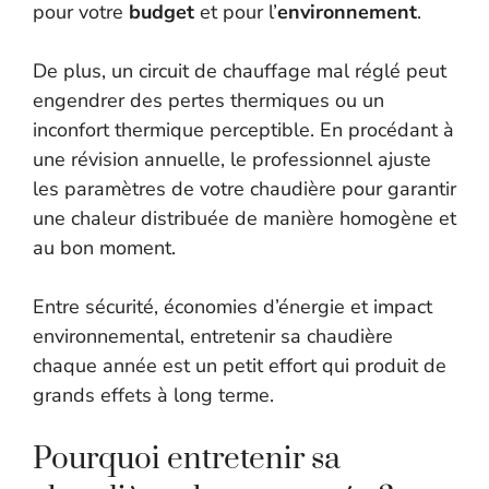
pour votre
budget
et pour l’
environnement
.
De plus, un circuit de chauffage mal réglé peut
engendrer des pertes thermiques ou un
inconfort thermique perceptible. En procédant à
une révision annuelle, le professionnel ajuste
les paramètres de votre chaudière pour garantir
une chaleur distribuée de manière homogène et
au bon moment.
Entre sécurité, économies d’énergie et impact
environnemental, entretenir sa chaudière
chaque année est un petit effort qui produit de
grands effets à long terme.
Pourquoi entretenir sa