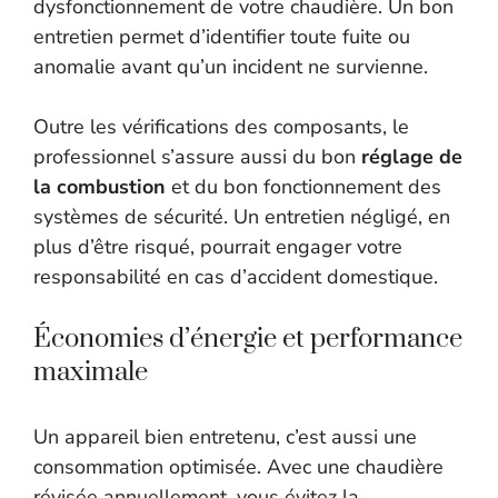
dysfonctionnement de votre chaudière. Un bon
entretien permet d’identifier toute fuite ou
anomalie avant qu’un incident ne survienne.
Outre les vérifications des composants, le
professionnel s’assure aussi du bon
réglage de
la combustion
et du bon fonctionnement des
systèmes de sécurité. Un entretien négligé, en
plus d’être risqué, pourrait engager votre
responsabilité en cas d’accident domestique.
Économies d’énergie et performance
maximale
Un appareil bien entretenu, c’est aussi une
consommation optimisée. Avec une chaudière
révisée annuellement, vous évitez la