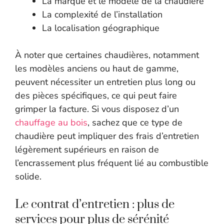
La marque et le modèle de la chaudière
La complexité de l’installation
La localisation géographique
À noter que certaines chaudières, notamment
les modèles anciens ou haut de gamme,
peuvent nécessiter un entretien plus long ou
des pièces spécifiques, ce qui peut faire
grimper la facture. Si vous disposez d’un
chauffage au bois
, sachez que ce type de
chaudière peut impliquer des frais d’entretien
légèrement supérieurs en raison de
l’encrassement plus fréquent lié au combustible
solide.
Le contrat d’entretien : plus de
services pour plus de sérénité