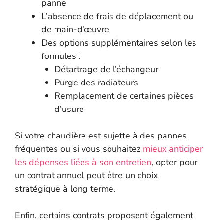
panne
L’absence de frais de déplacement ou
de main-d’œuvre
Des options supplémentaires selon les
formules :
Détartrage de l’échangeur
Purge des radiateurs
Remplacement de certaines pièces
d’usure
Si votre chaudière est sujette à des pannes
fréquentes ou si vous souhaitez
mieux anticiper
les dépenses liées à son entretien
, opter pour
un contrat annuel peut être un choix
stratégique à long terme.
Enfin, certains contrats proposent également