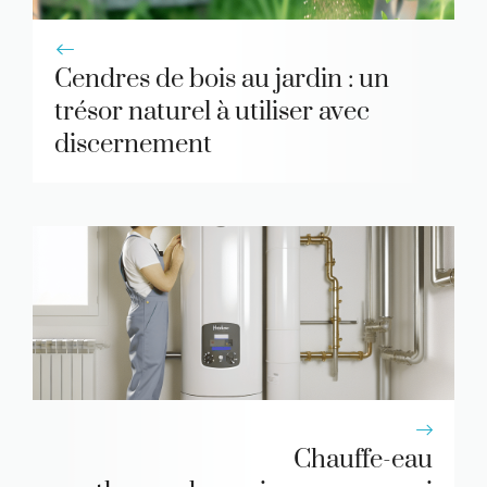
Cendres de bois au jardin : un
trésor naturel à utiliser avec
discernement
Chauffe-eau