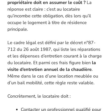
propriétaire doit en assumer le coût ?
La
réponse est claire : c’est au locataire
qu’incombe cette obligation, dès lors qu’il
occupe le logement à titre de résidence
principale.
Le cadre légal est défini par le décret n°87-
712 du 26 août 1987, qui liste les réparations
et les dépenses d’entretien courant à la charge
du locataire. Et parmi ces frais figure bien
la
visite d’entretien annuel de la chaudière
.
Même dans le cas d’une location meublée ou
d’un bail mobilité, cette règle reste valable.
Concrètement, le locataire doit :
Contacter un professionnel qualifié pour