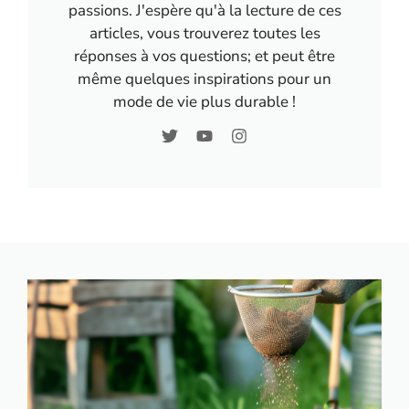
passions. J'espère qu'à la lecture de ces
articles, vous trouverez toutes les
réponses à vos questions; et peut être
même quelques inspirations pour un
mode de vie plus durable !