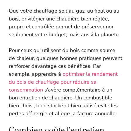
Que votre chauffage soit au gaz, au fioul ou au
bois, privilégier une chaudière bien réglée,
propre et contrôlée permet de préserver non
seulement votre budget, mais aussi la planète.
Pour ceux qui utilisent du bois comme source
de chaleur, quelques bonnes pratiques peuvent
renforcer davantage ces bénéfices. Par
exemple, apprendre à
optimiser le rendement
du bois de chauffage pour réduire sa
consommation
s’avère complémentaire à un
bon entretien de chaudière. Un combustible
bien choisi, bien stocké et bien utilisé évite les
pertes d’énergie et allège la facture annuelle.
Combien coûte l’entretien