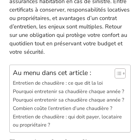
assurances habitation en cas de sinistre. Entre
certificats à conserver, responsabilités locatives
ou propriétaires, et avantages d’un contrat
d’entretien, les enjeux sont multiples. Retour
sur une obligation qui protège votre confort au
quotidien tout en préservant votre budget et
votre sécurité.
Au menu dans cet article :
Entretien de chaudière : ce que dit la loi
Pourquoi entretenir sa chaudière chaque année ?
Pourquoi entretenir sa chaudière chaque année ?
Combien coûte l’entretien d’une chaudière ?
Entretien de chaudière : qui doit payer, locataire
ou propriétaire ?