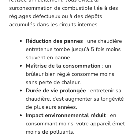
surconsommation de combustible liée à des
réglages défectueux ou à des dépôts
accumulés dans les circuits internes.
Réduction des pannes
: une chaudière
entretenue tombe jusqu’à 5 fois moins
souvent en panne.
Maîtrise de la consommation
: un
brûleur bien réglé consomme moins,
sans perte de chaleur.
Durée de vie prolongée
: entretenir sa
chaudière, c’est augmenter sa longévité
de plusieurs années.
Impact environnemental réduit
: en
consommant moins, votre appareil émet
moins de polluants.