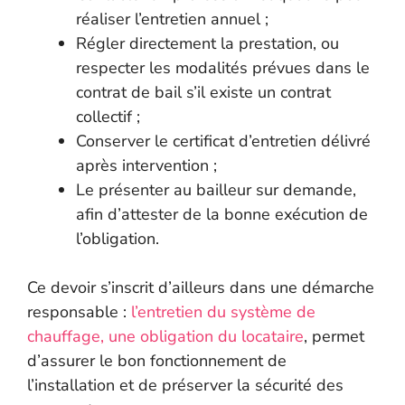
réaliser l’entretien annuel ;
Régler directement la prestation, ou
respecter les modalités prévues dans le
contrat de bail s’il existe un contrat
collectif ;
Conserver le certificat d’entretien délivré
après intervention ;
Le présenter au bailleur sur demande,
afin d’attester de la bonne exécution de
l’obligation.
Ce devoir s’inscrit d’ailleurs dans une démarche
responsable :
l’entretien du système de
chauffage, une obligation du locataire
, permet
d’assurer le bon fonctionnement de
l’installation et de préserver la sécurité des