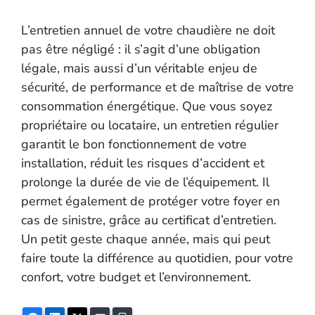
L’entretien annuel de votre chaudière ne doit
pas être négligé : il s’agit d’une obligation
légale, mais aussi d’un véritable enjeu de
sécurité, de performance et de maîtrise de votre
consommation énergétique. Que vous soyez
propriétaire ou locataire, un entretien régulier
garantit le bon fonctionnement de votre
installation, réduit les risques d’accident et
prolonge la durée de vie de l’équipement. Il
permet également de protéger votre foyer en
cas de sinistre, grâce au certificat d’entretien.
Un petit geste chaque année, mais qui peut
faire toute la différence au quotidien, pour votre
confort, votre budget et l’environnement.