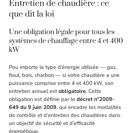
Entretien de chaudière : ce
que dit la loi
Une obligation légale pour tous les
systèmes de chauffage entre 4 et 400
kW
Peu importe le type d’énergie utilisée — gaz,
fioul, bois, charbon — si votre chaudière a une
puissance comprise entre 4 et 400 kW, son
entretien annuel est
obligatoire
. Cette
obligation est définie par le
décret n°2009-
649 du 9 juin 2009
, qui encadre les modalités
de contrôle et d’entretien des chaudières dans
un objectif de sécurité et d’efficacité
énergétique.