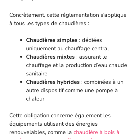
Concrètement, cette réglementation s’applique
à tous les types de chaudières :
Chaudières simples
: dédiées
uniquement au chauffage central
Chaudières mixtes
: assurant le
chauffage et la production d’eau chaude
sanitaire
Chaudières hybrides
: combinées à un
autre dispositif comme une pompe à
chaleur
Cette obligation concerne également les
équipements utilisant des énergies
renouvelables, comme la
chaudière à bois à