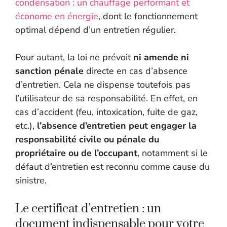
condensation : un chauffage performant et
économe en énergie
, dont le fonctionnement
optimal dépend d’un entretien régulier.
Pour autant, la loi ne prévoit
ni amende ni
sanction pénale
directe en cas d’absence
d’entretien. Cela ne dispense toutefois pas
l’utilisateur de sa responsabilité. En effet, en
cas d’accident (feu, intoxication, fuite de gaz,
etc.),
l’absence d’entretien peut engager la
responsabilité civile ou pénale du
propriétaire ou de l’occupant
, notamment si le
défaut d’entretien est reconnu comme cause du
sinistre.
Le certificat d’entretien : un
document indispensable pour votre