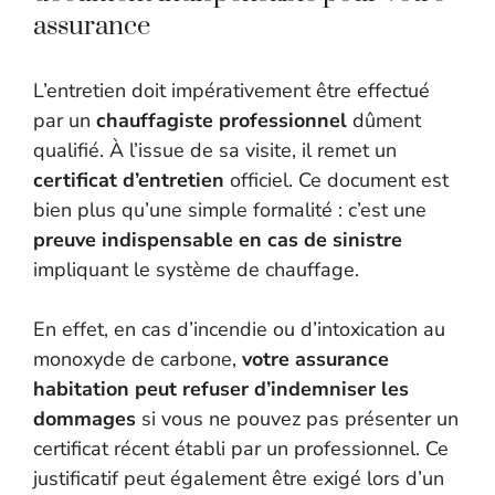
assurance
L’entretien doit impérativement être effectué
par un
chauffagiste professionnel
dûment
qualifié. À l’issue de sa visite, il remet un
certificat d’entretien
officiel. Ce document est
bien plus qu’une simple formalité : c’est une
preuve indispensable en cas de sinistre
impliquant le système de chauffage.
En effet, en cas d’incendie ou d’intoxication au
monoxyde de carbone,
votre assurance
habitation peut refuser d’indemniser les
dommages
si vous ne pouvez pas présenter un
certificat récent établi par un professionnel. Ce
justificatif peut également être exigé lors d’un