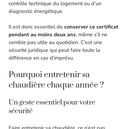
contrôle technique du logement ou d’un
diagnostic énergétique.
Il est donc essentiel de
conserver ce certificat
pendant au moins deux ans
, même s’il ne
semble pas utile au quotidien. C’est une
sécurité juridique qui peut faire toute la
différence en cas d’imprévu.
Pourquoi entretenir sa
chaudière chaque année ?
Un geste essentiel pour votre
sécurité
Faire entretenir sa chaudière, ce n’est pas