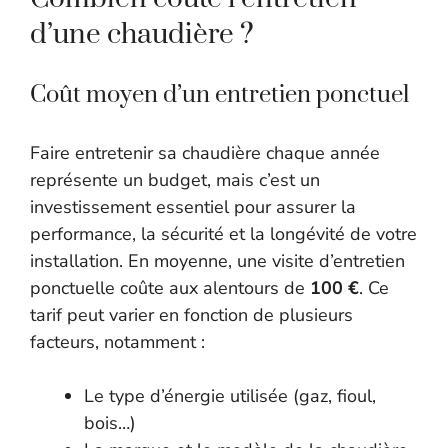
d’une chaudière ?
Coût moyen d’un entretien ponctuel
Faire entretenir sa chaudière chaque année
représente un budget, mais c’est un
investissement essentiel pour assurer la
performance, la sécurité et la longévité de votre
installation. En moyenne, une visite d’entretien
ponctuelle coûte aux alentours de
100 €
. Ce
tarif peut varier en fonction de plusieurs
facteurs, notamment :
Le type d’énergie utilisée (gaz, fioul,
bois…)