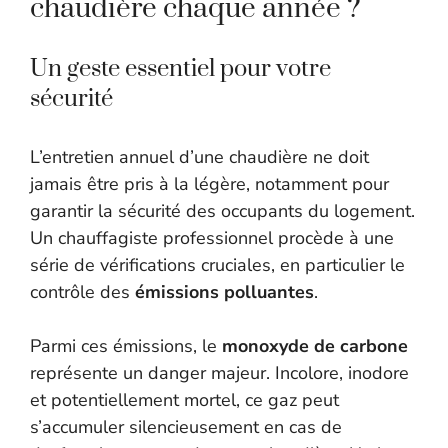
chaudière chaque année ?
Un geste essentiel pour votre
sécurité
L’entretien annuel d’une chaudière ne doit
jamais être pris à la légère, notamment pour
garantir la sécurité des occupants du logement.
Un chauffagiste professionnel procède à une
série de vérifications cruciales, en particulier le
contrôle des
émissions polluantes
.
Parmi ces émissions, le
monoxyde de carbone
représente un danger majeur. Incolore, inodore
et potentiellement mortel, ce gaz peut
s’accumuler silencieusement en cas de