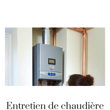
Entretien de chaudière