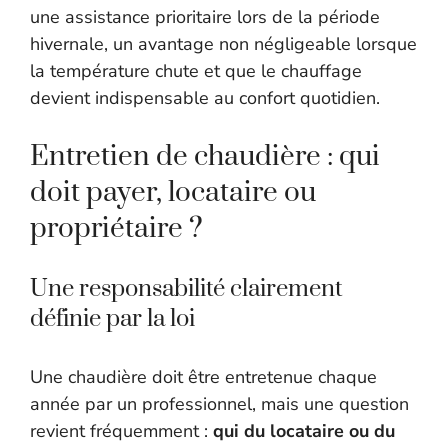
une assistance prioritaire lors de la période
hivernale, un avantage non négligeable lorsque
la température chute et que le chauffage
devient indispensable au confort quotidien.
Entretien de chaudière : qui
doit payer, locataire ou
propriétaire ?
Une responsabilité clairement
définie par la loi
Une chaudière doit être entretenue chaque
année par un professionnel, mais une question
revient fréquemment :
qui du locataire ou du