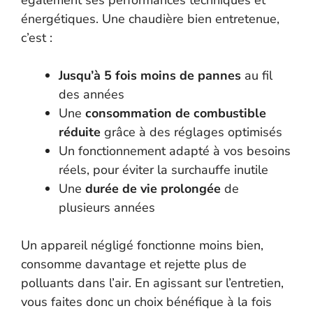
également ses performances techniques et
énergétiques. Une chaudière bien entretenue,
c’est :
Jusqu’à 5 fois moins de pannes
au fil
des années
Une
consommation de combustible
réduite
grâce à des réglages optimisés
Un fonctionnement adapté à vos besoins
réels, pour éviter la surchauffe inutile
Une
durée de vie prolongée
de
plusieurs années
Un appareil négligé fonctionne moins bien,
consomme davantage et rejette plus de
polluants dans l’air. En agissant sur l’entretien,
vous faites donc un choix bénéfique à la fois