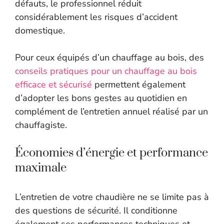
défauts, le professionnel réduit
considérablement les risques d’accident
domestique.
Pour ceux équipés d’un chauffage au bois, des
conseils pratiques pour un chauffage au bois
efficace et sécurisé
permettent également
d’adopter les bons gestes au quotidien en
complément de l’entretien annuel réalisé par un
chauffagiste.
Économies d’énergie et performance
maximale
L’entretien de votre chaudière ne se limite pas à
des questions de sécurité. Il conditionne