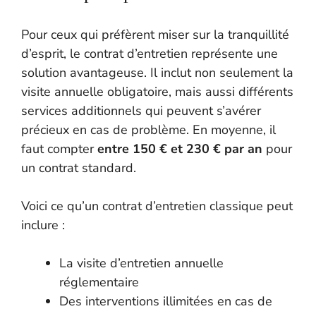
Pour ceux qui préfèrent miser sur la tranquillité
d’esprit, le contrat d’entretien représente une
solution avantageuse. Il inclut non seulement la
visite annuelle obligatoire, mais aussi différents
services additionnels qui peuvent s’avérer
précieux en cas de problème. En moyenne, il
faut compter
entre 150 € et 230 € par an
pour
un contrat standard.
Voici ce qu’un contrat d’entretien classique peut
inclure :
La visite d’entretien annuelle
réglementaire
Des interventions illimitées en cas de