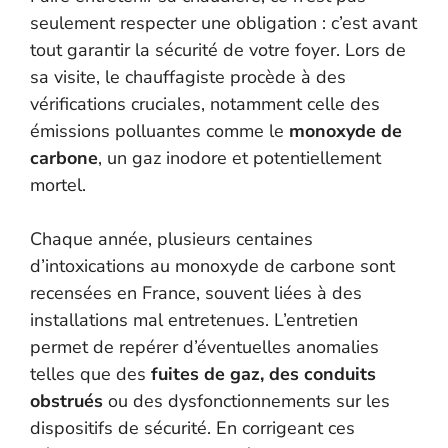
seulement respecter une obligation : c’est avant
tout garantir la sécurité de votre foyer. Lors de
sa visite, le chauffagiste procède à des
vérifications cruciales, notamment celle des
émissions polluantes comme le
monoxyde de
carbone
, un gaz inodore et potentiellement
mortel.
Chaque année, plusieurs centaines
d’intoxications au monoxyde de carbone sont
recensées en France, souvent liées à des
installations mal entretenues. L’entretien
permet de repérer d’éventuelles anomalies
telles que des
fuites de gaz, des conduits
obstrués
ou des dysfonctionnements sur les
dispositifs de sécurité. En corrigeant ces