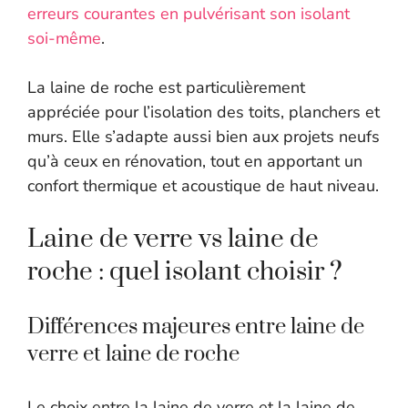
erreurs courantes en pulvérisant son isolant
soi-même
.
La laine de roche est particulièrement
appréciée pour l’isolation des toits, planchers et
murs. Elle s’adapte aussi bien aux projets neufs
qu’à ceux en rénovation, tout en apportant un
confort thermique et acoustique de haut niveau.
Laine de verre vs laine de
roche : quel isolant choisir ?
Différences majeures entre laine de
verre et laine de roche
Le choix entre la laine de verre et la laine de