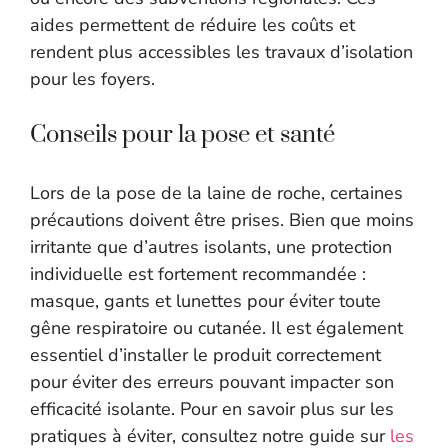
aides permettent de réduire les coûts et
rendent plus accessibles les travaux d’isolation
pour les foyers.
Conseils pour la pose et santé
Lors de la pose de la laine de roche, certaines
précautions doivent être prises. Bien que moins
irritante que d’autres isolants, une protection
individuelle est fortement recommandée :
masque, gants et lunettes pour éviter toute
gêne respiratoire ou cutanée. Il est également
essentiel d’installer le produit correctement
pour éviter des erreurs pouvant impacter son
efficacité isolante. Pour en savoir plus sur les
pratiques à éviter, consultez notre guide sur
les