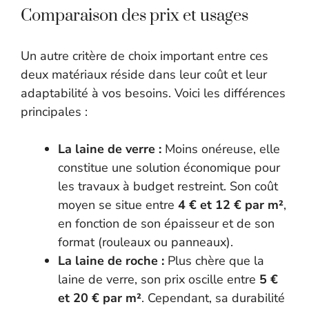
Comparaison des prix et usages
Un autre critère de choix important entre ces
deux matériaux réside dans leur coût et leur
adaptabilité à vos besoins. Voici les différences
principales :
La laine de verre :
Moins onéreuse, elle
constitue une solution économique pour
les travaux à budget restreint. Son coût
moyen se situe entre
4 € et 12 € par m²
,
en fonction de son épaisseur et de son
format (rouleaux ou panneaux).
La laine de roche :
Plus chère que la
laine de verre, son prix oscille entre
5 €
et 20 € par m²
. Cependant, sa durabilité