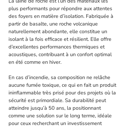
La laine de roche est l’un des matériaux les
plus performants pour répondre aux attentes
des foyers en matière d’isolation. Fabriquée à
partir de basalte, une roche volcanique
naturellement abondante, elle constitue un
isolant à la fois efficace et résilient. Elle offre
d’excellentes performances thermiques et
acoustiques, contribuant à un confort optimal
en été comme en hiver.
En cas d’incendie, sa composition ne relâche
aucune fumée toxique, ce qui en fait un produit
ininflammable très prisé pour des projets où la
sécurité est primordiale. Sa durabilité peut
atteindre jusqu’à 50 ans, la positionnant
comme une solution sur le long terme, idéale
pour ceux recherchant un investissement