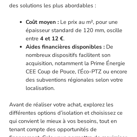
des solutions les plus abordables :
Coût moyen :
Le prix au m², pour une
épaisseur standard de 120 mm, oscille
entre
4 et 12 €
.
Aides financières disponibles :
De
nombreux dispositifs facilitent son
acquisition, notamment la Prime Énergie
CEE Coup de Pouce, l’Éco-PTZ ou encore
des subventions régionales selon votre
localisation.
Avant de réaliser votre achat, explorez les
différentes options d’isolation et choisissez ce
qui convient le mieux à vos besoins, tout en
tenant compte des opportunités de