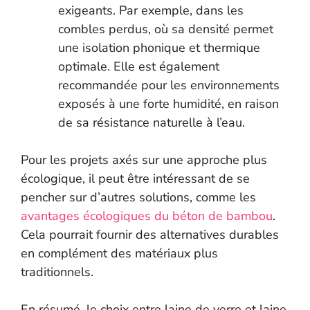
exigeants. Par exemple, dans les
combles perdus, où sa densité permet
une isolation phonique et thermique
optimale. Elle est également
recommandée pour les environnements
exposés à une forte humidité, en raison
de sa résistance naturelle à l’eau.
Pour les projets axés sur une approche plus
écologique, il peut être intéressant de se
pencher sur d’autres solutions, comme les
avantages écologiques du béton de bambou
.
Cela pourrait fournir des alternatives durables
en complément des matériaux plus
traditionnels.
En résumé, le choix entre laine de verre et laine