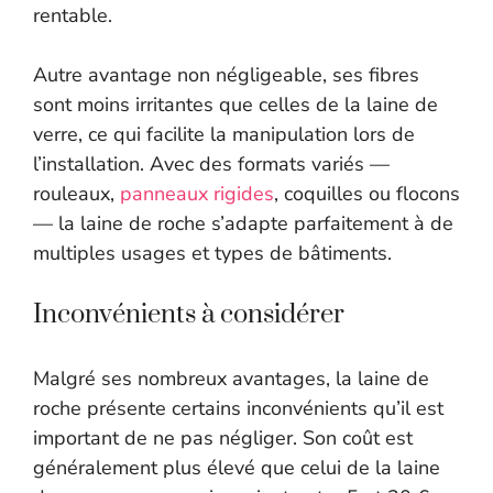
rentable.
Autre avantage non négligeable, ses fibres
sont moins irritantes que celles de la laine de
verre, ce qui facilite la manipulation lors de
l’installation. Avec des formats variés —
rouleaux,
panneaux rigides
, coquilles ou flocons
— la laine de roche s’adapte parfaitement à de
multiples usages et types de bâtiments.
Inconvénients à considérer
Malgré ses nombreux avantages, la laine de
roche présente certains inconvénients qu’il est
important de ne pas négliger. Son coût est
généralement plus élevé que celui de la laine