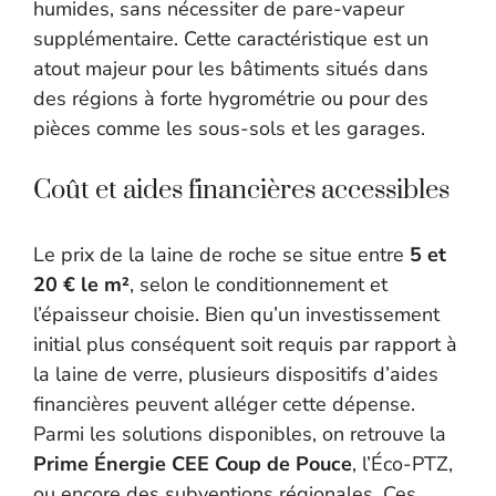
humides, sans nécessiter de pare-vapeur
supplémentaire. Cette caractéristique est un
atout majeur pour les bâtiments situés dans
des régions à forte hygrométrie ou pour des
pièces comme les sous-sols et les garages.
Coût et aides financières accessibles
Le prix de la laine de roche se situe entre
5 et
20 € le m²
, selon le conditionnement et
l’épaisseur choisie. Bien qu’un investissement
initial plus conséquent soit requis par rapport à
la laine de verre, plusieurs dispositifs d’aides
financières peuvent alléger cette dépense.
Parmi les solutions disponibles, on retrouve la
Prime Énergie CEE Coup de Pouce
, l’Éco-PTZ,
ou encore des subventions régionales. Ces