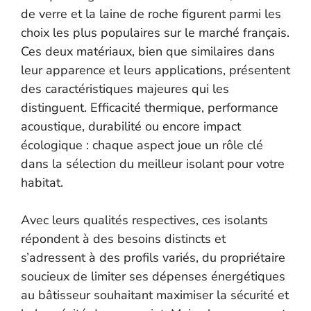
de verre et la laine de roche figurent parmi les
choix les plus populaires sur le marché français.
Ces deux matériaux, bien que similaires dans
leur apparence et leurs applications, présentent
des caractéristiques majeures qui les
distinguent. Efficacité thermique, performance
acoustique, durabilité ou encore impact
écologique : chaque aspect joue un rôle clé
dans la sélection du meilleur isolant pour votre
habitat.
Avec leurs qualités respectives, ces isolants
répondent à des besoins distincts et
s’adressent à des profils variés, du propriétaire
soucieux de limiter ses dépenses énergétiques
au bâtisseur souhaitant maximiser la sécurité et