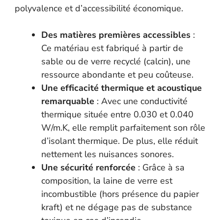
polyvalence et d’accessibilité économique.
Des matières premières accessibles
:
Ce matériau est fabriqué à partir de
sable ou de verre recyclé (calcin), une
ressource abondante et peu coûteuse.
Une efficacité thermique et acoustique
remarquable
: Avec une conductivité
thermique située entre 0.030 et 0.040
W/m.K, elle remplit parfaitement son rôle
d’isolant thermique. De plus, elle réduit
nettement les nuisances sonores.
Une sécurité renforcée
: Grâce à sa
composition, la laine de verre est
incombustible (hors présence du papier
kraft) et ne dégage pas de substance