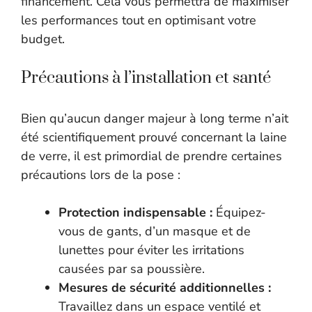
financement. Cela vous permettra de maximiser
les performances tout en optimisant votre
budget.
Précautions à l’installation et santé
Bien qu’aucun danger majeur à long terme n’ait
été scientifiquement prouvé concernant la laine
de verre, il est primordial de prendre certaines
précautions lors de la pose :
Protection indispensable :
Équipez-
vous de gants, d’un masque et de
lunettes pour éviter les irritations
causées par sa poussière.
Mesures de sécurité additionnelles :
Travaillez dans un espace ventilé et