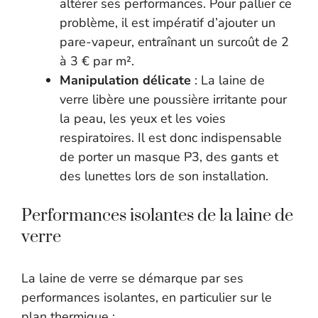
altérer ses performances. Pour pallier ce
problème, il est impératif d’ajouter un
pare-vapeur, entraînant un surcoût de 2
à 3 € par m².
Manipulation délicate
: La laine de
verre libère une poussière irritante pour
la peau, les yeux et les voies
respiratoires. Il est donc indispensable
de porter un masque P3, des gants et
des lunettes lors de son installation.
Performances isolantes de la laine de
verre
La laine de verre se démarque par ses
performances isolantes, en particulier sur le
plan thermique :