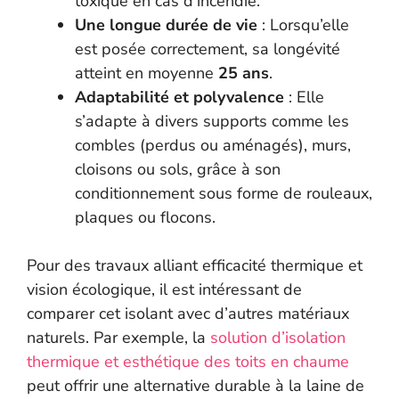
toxique en cas d’incendie.
Une longue durée de vie
: Lorsqu’elle
est posée correctement, sa longévité
atteint en moyenne
25 ans
.
Adaptabilité et polyvalence
: Elle
s’adapte à divers supports comme les
combles (perdus ou aménagés), murs,
cloisons ou sols, grâce à son
conditionnement sous forme de rouleaux,
plaques ou flocons.
Pour des travaux alliant efficacité thermique et
vision écologique, il est intéressant de
comparer cet isolant avec d’autres matériaux
naturels. Par exemple, la
solution d’isolation
thermique et esthétique des toits en chaume
peut offrir une alternative durable à la laine de