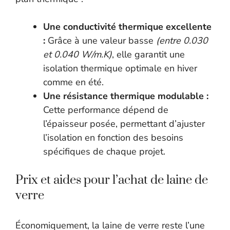
Une conductivité thermique excellente
:
Grâce à une valeur basse
(entre 0.030
et 0.040 W/m.K)
, elle garantit une
isolation thermique optimale en hiver
comme en été.
Une résistance thermique modulable :
Cette performance dépend de
l’épaisseur posée, permettant d’ajuster
l’isolation en fonction des besoins
spécifiques de chaque projet.
Prix et aides pour l’achat de laine de
verre
Économiquement, la laine de verre reste l’une