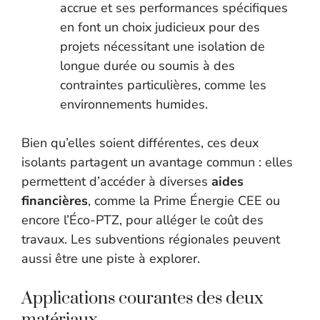
accrue et ses performances spécifiques
en font un choix judicieux pour des
projets nécessitant une isolation de
longue durée ou soumis à des
contraintes particulières, comme les
environnements humides.
Bien qu’elles soient différentes, ces deux
isolants partagent un avantage commun : elles
permettent d’accéder à diverses
aides
financières
, comme la Prime Énergie CEE ou
encore l’Éco-PTZ, pour alléger le coût des
travaux. Les subventions régionales peuvent
aussi être une piste à explorer.
Applications courantes des deux