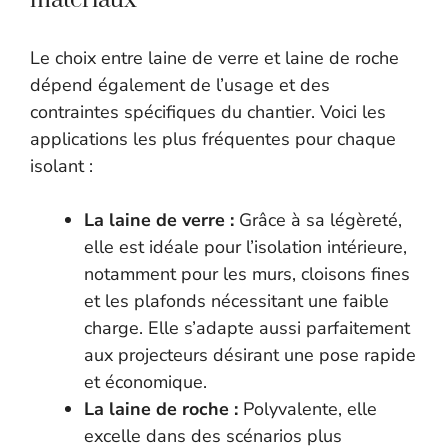
matériaux
Le choix entre laine de verre et laine de roche
dépend également de l’usage et des
contraintes spécifiques du chantier. Voici les
applications les plus fréquentes pour chaque
isolant :
La laine de verre :
Grâce à sa légèreté,
elle est idéale pour l’isolation intérieure,
notamment pour les murs, cloisons fines
et les plafonds nécessitant une faible
charge. Elle s’adapte aussi parfaitement
aux projecteurs désirant une pose rapide
et économique.
La laine de roche :
Polyvalente, elle
excelle dans des scénarios plus