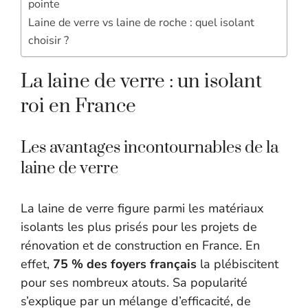
pointe
Laine de verre vs laine de roche : quel isolant
choisir ?
La laine de verre : un isolant
roi en France
Les avantages incontournables de la
laine de verre
La laine de verre figure parmi les matériaux
isolants les plus prisés pour les projets de
rénovation et de construction en France. En
effet,
75 % des foyers français
la plébiscitent
pour ses nombreux atouts. Sa popularité
s’explique par un mélange d’efficacité, de