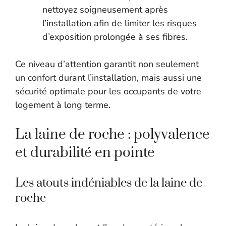
nettoyez soigneusement après
l’installation afin de limiter les risques
d’exposition prolongée à ses fibres.
Ce niveau d’attention garantit non seulement
un confort durant l’installation, mais aussi une
sécurité optimale pour les occupants de votre
logement à long terme.
La laine de roche : polyvalence
et durabilité en pointe
Les atouts indéniables de la laine de
roche