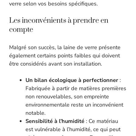
verre selon vos besoins spécifiques.
Les inconvénients à prendre en
compte
Malgré son succès, la laine de verre présente
également certains points faibles qui doivent
être considérés avant son installation.
Un bilan écologique à perfectionner
:
Fabriquée à partir de matières premières
non renouvelables, son empreinte
environnementale reste un inconvénient
notable.
Sensibilité à l’humidité
: Ce matériau
est vulnérable à l’humidité, ce qui peut