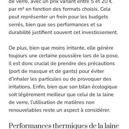
de verre, avec un prix variant entre 5 et 20 €
par m² en fonction des formats choisis. Cela
peut représenter un frein pour les budgets
serrés, bien que ses performances et sa
durabilité justifient souvent cet investissement.
De plus, bien que moins irritante, elle génère
toujours une certaine poussière lors de la pose.
Il est donc crucial de prendre des précautions
(port de masque et de gants) pour éviter
d’inhaler les particules ou de provoquer des
irritations. Enfin, bien que son bilan écologique
soit légèrement meilleur que celui de la laine
de verre, l’utilisation de matières non
renouvelables reste un aspect à considérer.
Performances thermiques de la laine