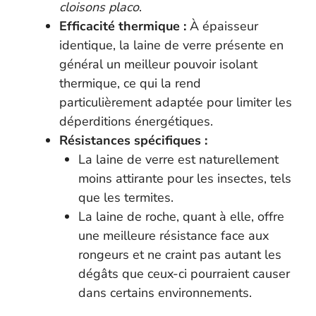
cloisons placo
.
Efficacité thermique :
À épaisseur
identique, la laine de verre présente en
général un meilleur pouvoir isolant
thermique, ce qui la rend
particulièrement adaptée pour limiter les
déperditions énergétiques.
Résistances spécifiques :
La laine de verre est naturellement
moins attirante pour les insectes, tels
que les termites.
La laine de roche, quant à elle, offre
une meilleure résistance face aux
rongeurs et ne craint pas autant les
dégâts que ceux-ci pourraient causer
dans certains environnements.