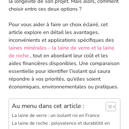
la longévité de son projet. Mais alors, comment
choisir entre ces deux options ?
Pour vous aider à faire un choix éclairé, cet
article explore en détail les avantages,
inconvénients et applications spécifiques des
laines minérales – la laine de verre et la laine
de roche
, tout en abordant leur coût et les
aides financières disponibles. Une comparaison
essentielle pour identifier l’isolant qui saura
répondre à vos priorités, qu’elles soient
économiques, environnementales ou pratiques.
Au menu dans cet article :
La laine de verre : un isolant roi en France
La laine de roche : polyvalence et durabilité en