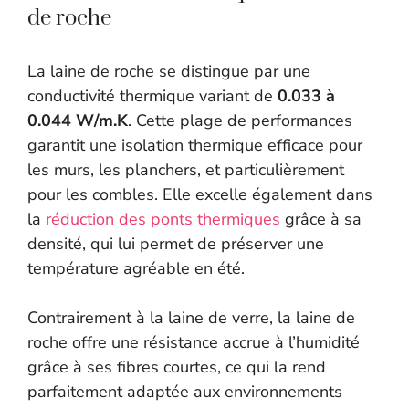
de roche
La laine de roche se distingue par une
conductivité thermique variant de
0.033 à
0.044 W/m.K
. Cette plage de performances
garantit une isolation thermique efficace pour
les murs, les planchers, et particulièrement
pour les combles. Elle excelle également dans
la
réduction des ponts thermiques
grâce à sa
densité, qui lui permet de préserver une
température agréable en été.
Contrairement à la laine de verre, la laine de
roche offre une résistance accrue à l’humidité
grâce à ses fibres courtes, ce qui la rend
parfaitement adaptée aux environnements