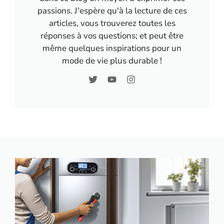
passions. J'espère qu'à la lecture de ces
articles, vous trouverez toutes les
réponses à vos questions; et peut être
même quelques inspirations pour un
mode de vie plus durable !