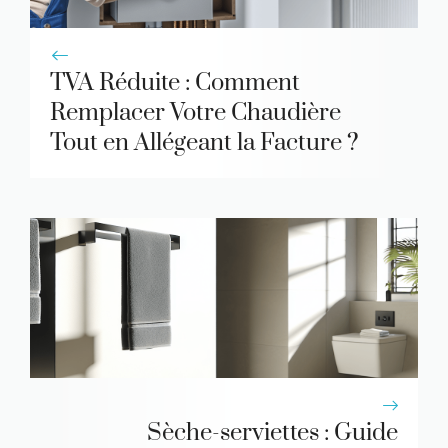
TVA Réduite : Comment
Remplacer Votre Chaudière
Tout en Allégeant la Facture ?
Sèche-serviettes : Guide