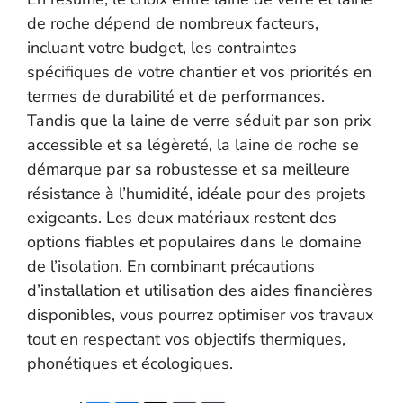
de roche dépend de nombreux facteurs,
incluant votre budget, les contraintes
spécifiques de votre chantier et vos priorités en
termes de durabilité et de performances.
Tandis que la laine de verre séduit par son prix
accessible et sa légèreté, la laine de roche se
démarque par sa robustesse et sa meilleure
résistance à l’humidité, idéale pour des projets
exigeants. Les deux matériaux restent des
options fiables et populaires dans le domaine
de l’isolation. En combinant précautions
d’installation et utilisation des aides financières
disponibles, vous pourrez optimiser vos travaux
tout en respectant vos objectifs thermiques,
phonétiques et écologiques.