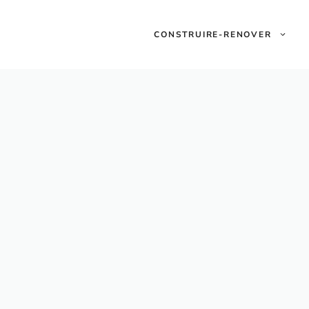
CONSTRUIRE-RENOVER