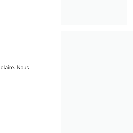
olaire. Nous