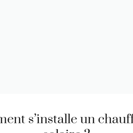
nt s’installe un chauf