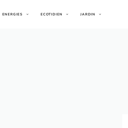
ENERGIES
ECOTIDIEN
JARDIN