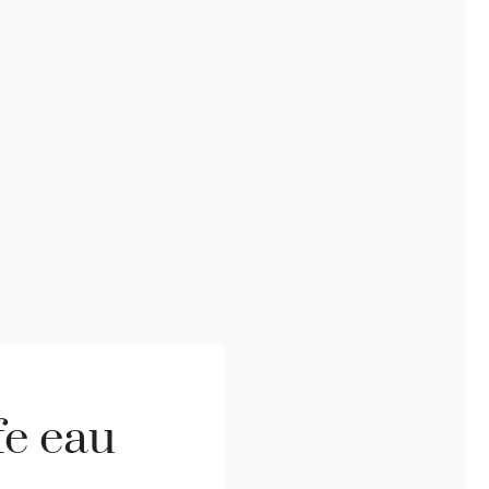
fe eau