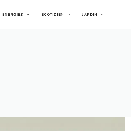
ENERGIES
ECOTIDIEN
JARDIN