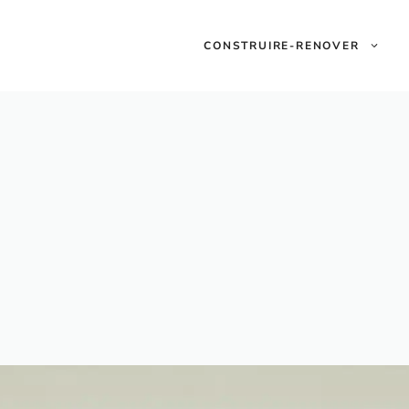
CONSTRUIRE-RENOVER