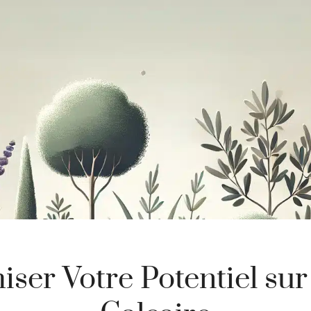
ser Votre Potentiel sur