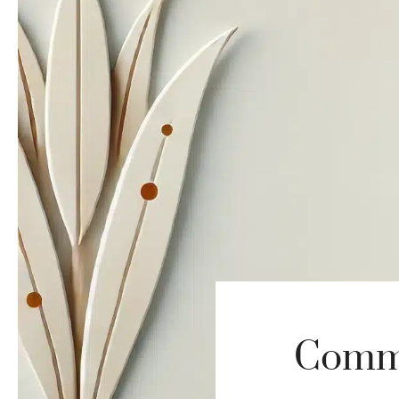
Comme