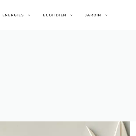
ENERGIES
ECOTIDIEN
JARDIN