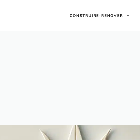
CONSTRUIRE-RENOVER