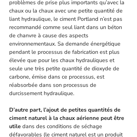
problèmes de prise plus importants qu’avec la
chaux ou la chaux avec une petite quantité de
liant hydraulique, le ciment Portland n’est pas
recommandé comme seul liant dans un béton
de chanvre à cause des aspects
environnementaux. Sa demande énergétique
pendant le processus de fabrication est plus
élevée que pour les chaux hydrauliques et
seule une très petite quantité de dioxyde de
carbone, émise dans ce processus, est
réabsorbée dans son processus de
durcissement hydraulique.
D’autre part, l’ajout de petites quantités de
ciment naturel à la chaux aérienne peut être
utile
dans des conditions de séchage
défavorables (le ciment naturel est un produit