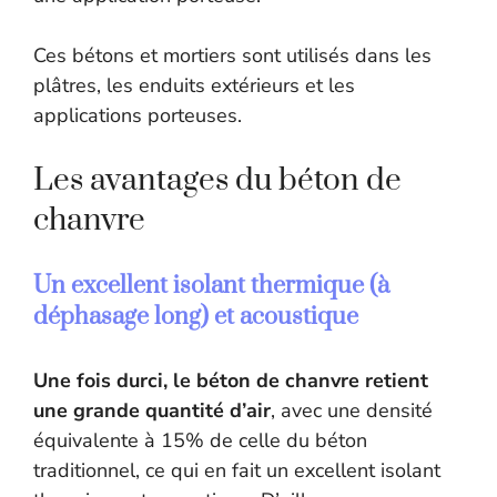
Ces bétons et mortiers sont utilisés dans les
plâtres, les enduits extérieurs et les
applications porteuses.
Les avantages du béton de
chanvre
Un excellent isolant thermique (à
déphasage long) et acoustique
Une fois durci, le béton de chanvre retient
une grande quantité d’air
, avec une densité
équivalente à 15% de celle du béton
traditionnel, ce qui en fait un excellent isolant