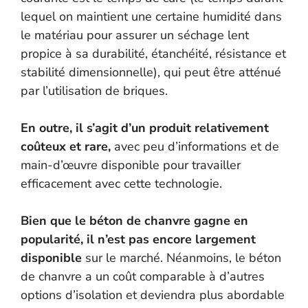
lequel on maintient une certaine humidité dans
le matériau pour assurer un séchage lent
propice à sa durabilité, étanchéité, résistance et
stabilité dimensionnelle), qui peut être atténué
par l’utilisation de briques.
En outre, il s’agit d’un produit relativement
coûteux et rare,
avec peu d’informations et de
main-d’œuvre disponible pour travailler
efficacement avec cette technologie.
Bien que le béton de chanvre gagne en
popularité, il n’est pas encore largement
disponible
sur le marché. Néanmoins, le béton
de chanvre a un coût comparable à d’autres
options d’isolation et deviendra plus abordable