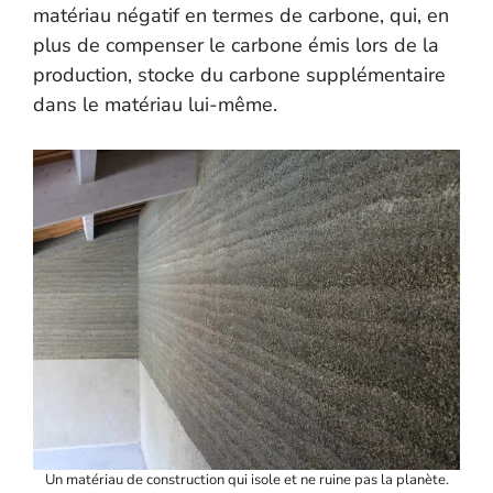
matériau négatif en termes de carbone, qui, en
plus de compenser le carbone émis lors de la
production, stocke du carbone supplémentaire
dans le matériau lui-même.
Un matériau de construction qui isole et ne ruine pas la planète.