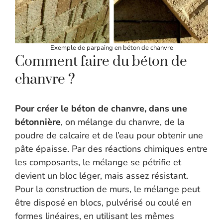
Exemple de parpaing en béton de chanvre
Comment faire du béton de
chanvre ?
Pour créer le béton de chanvre, dans une
bétonnière
, on mélange du chanvre, de la
poudre de calcaire et de l’eau pour obtenir une
pâte épaisse. Par des réactions chimiques entre
les composants, le mélange se pétrifie et
devient un bloc léger, mais assez résistant.
Pour la construction de murs, le mélange peut
être disposé en blocs, pulvérisé ou coulé en
formes linéaires, en utilisant les mêmes