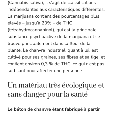
(Cannabis sativa), il s’agit de classifications
indépendantes aux caractéristiques différentes.
La marijuana contient des pourcentages plus
élevés – jusqu’à 20% – de THC
(tétrahydrocannabinol), qui est la principale
substance psychoactive de la marijuana et se
trouve principalement dans la fleur de la
plante. Le chanvre industriel, quant à lui, est
cultivé pour ses graines, ses fibres et sa tige, et
contient environ 0,3 % de THC, ce qui n’est pas
suffisant pour affecter une personne.
Un matériau très écologique et
sans danger pour la santé
Le béton de chanvre étant fabriqué à partir