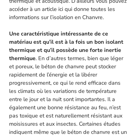
thermique et acoustique. D’ailleurs vous pouvez
accéder à un article ici qui donne toutes les
informations sur l’isolation en Chanvre.
Une caractéristique intéressante de ce
matériau est qu’il est à la fois un bon isolant
thermique et qu’il possède une forte inertie
thermique
. En d’autres termes, bien que léger
et poreux, le béton de chanvre peut stocker
rapidement de l’énergie et la libérer
progressivement, ce qui le rend efficace dans
les climats où les variations de température
entre le jour et la nuit sont importantes. Il a
également une bonne résistance au feu, n’est
pas toxique et est naturellement résistant aux
moisissures et aux insectes. Certaines études
indiquent même que le béton de chanvre est un