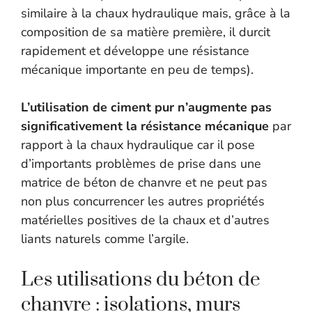
similaire à la chaux hydraulique mais, grâce à la
composition de sa matière première, il durcit
rapidement et développe une résistance
mécanique importante en peu de temps).
L’utilisation de ciment pur n’augmente pas
significativement la résistance mécanique
par
rapport à la chaux hydraulique car il pose
d’importants problèmes de prise dans une
matrice de béton de chanvre et ne peut pas
non plus concurrencer les autres propriétés
matérielles positives de la chaux et d’autres
liants naturels comme l’argile.
Les utilisations du béton de
chanvre : isolations, murs