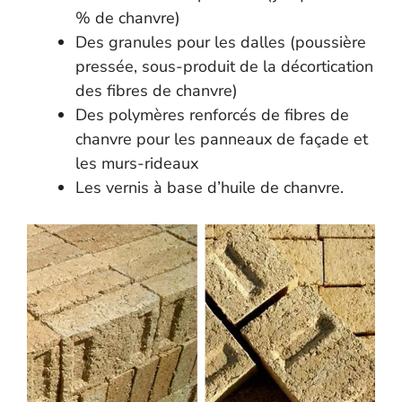
% de chanvre)
Des granules pour les dalles (poussière
pressée, sous-produit de la décortication
des fibres de chanvre)
Des polymères renforcés de fibres de
chanvre pour les panneaux de façade et
les murs-rideaux
Les vernis à base d’huile de chanvre.