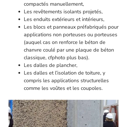
compactés manuellement,
Les revêtements isolants projetés,
Les enduits extérieurs et intérieurs,
Les blocs et panneaux préfabriqués pour
applications non porteuses ou porteuses
(auquel cas on renforce le béton de
chanvre coulé par une plaque de béton
classique, cfphoto plus bas).
Les dalles de plancher,
Les dalles et l’isolation de toiture, y
compris les applications structurelles
comme les voûtes et les coupoles.