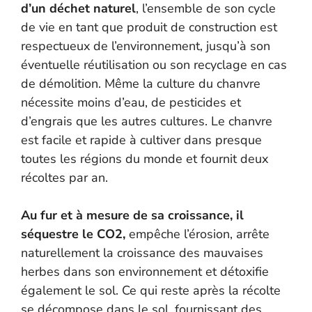
d’un déchet naturel
, l’ensemble de son cycle
de vie en tant que produit de construction est
respectueux de l’environnement, jusqu’à son
éventuelle réutilisation ou son recyclage en cas
de démolition. Même la culture du chanvre
nécessite moins d’eau, de pesticides et
d’engrais que les autres cultures. Le chanvre
est facile et rapide à cultiver dans presque
toutes les régions du monde et fournit deux
récoltes par an.
Au fur et à mesure de sa croissance, il
séquestre le CO2,
empêche l’érosion, arrête
naturellement la croissance des mauvaises
herbes dans son environnement et détoxifie
également le sol. Ce qui reste après la récolte
se décompose dans le sol, fournissant des