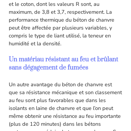
et le coton, dont les valeurs R sont, au
maximum, de 3,8 et 3,7, respectivement. La
performance thermique du béton de chanvre
peut être affectée par plusieurs variables, y
compris le type de liant utilisé, la teneur en
humidité et la densité.
Un matériau résistant au feu et brûlant
sans dégagement de fumées
Un autre avantage du béton de chanvre est
que sa résistance mécanique et son classement
au feu sont plus favorables que dans les
isolants en laine de chanvre et que l’on peut
même obtenir une résistance au feu importante
(plus de 120 minutes) dans les bétons