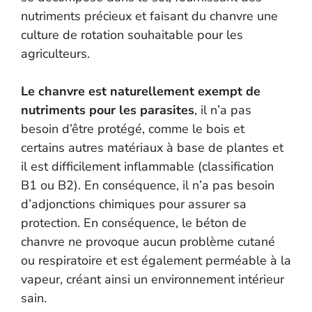
nutriments précieux et faisant du chanvre une
culture de rotation souhaitable pour les
agriculteurs.
Le chanvre est naturellement exempt de
nutriments pour les parasites
, il n’a pas
besoin d’être protégé, comme le bois et
certains autres matériaux à base de plantes et
il est difficilement inflammable (classification
B1 ou B2). En conséquence, il n’a pas besoin
d’adjonctions chimiques pour assurer sa
protection. En conséquence, le béton de
chanvre ne provoque aucun problème cutané
ou respiratoire et est également perméable à la
vapeur, créant ainsi un environnement intérieur
sain.