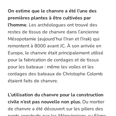
On estime que le chanvre a été l’une des
premières plantes à être cultivées par
l’homme
. Les archéologues ont trouvé des
restes de tissus de chanvre dans l’ancienne
Mésopotamie (aujourd’hui l’Iran et l’Irak) qui
remontent à 8000 avant JC. À son arrivée en
Europe, le chanvre était principalement utilisé
pour la fabrication de cordages et de tissus
pour les bateaux : même les voiles et les
cordages des bateaux de Christophe Colomb
étaient faits de chanvre.
L’utilisation du chanvre pour la construction
civile n’est pas nouvelle non plus.
Du mortier
de chanvre a été découvert sur les piliers des
ponts construits par les Mérovingiens au 6ème