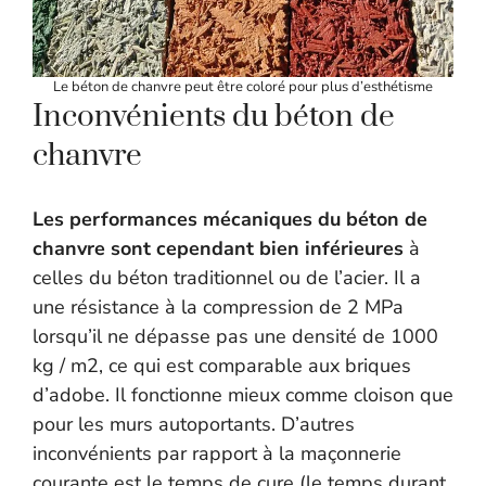
Le béton de chanvre peut être coloré pour plus d’esthétisme
Inconvénients du béton de
chanvre
Les performances mécaniques du béton de
chanvre sont cependant bien inférieures
à
celles du béton traditionnel ou de l’acier. Il a
une résistance à la compression de 2 MPa
lorsqu’il ne dépasse pas une densité de 1000
kg / m2, ce qui est comparable aux briques
d’adobe. Il fonctionne mieux comme cloison que
pour les murs autoportants. D’autres
inconvénients par rapport à la maçonnerie
courante est le temps de cure (le temps durant