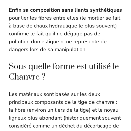
Enfin sa composition sans liants synthétiques
pour lier les fibres entre elles (le mortier se fait
à base de chaux hydraulique le plus souvent)
confirme le fait qu’il ne dégage pas de
pollution domestique ni ne représente de
dangers lors de sa manipulation.
Sous quelle forme est utilisé le
Chanvre ?
Les matériaux sont basés sur les deux
principaux composants de la tige de chanvre :
la fibre (environ un tiers de la tige) et le noyau
ligneux plus abondant (historiquement souvent
considéré comme un déchet du décorticage de