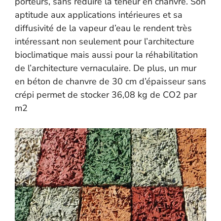
porteurs, sans réduire la teneur en chanvre. Son
aptitude aux applications intérieures et sa
diffusivité de la vapeur d’eau le rendent très
intéressant non seulement pour l’architecture
bioclimatique mais aussi pour la réhabilitation
de l’architecture vernaculaire. De plus, un mur
en béton de chanvre de 30 cm d’épaisseur sans
crépi permet de stocker 36,08 kg de CO2 par
m2