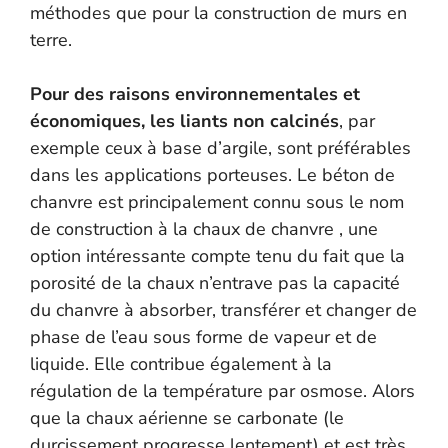
méthodes que pour la construction de murs en
terre.
Pour des raisons environnementales et
économiques, les liants non calcinés
, par
exemple ceux à base d’argile, sont préférables
dans les applications porteuses. Le béton de
chanvre est principalement connu sous le nom
de construction à la chaux de chanvre , une
option intéressante compte tenu du fait que la
porosité de la chaux n’entrave pas la capacité
du chanvre à absorber, transférer et changer de
phase de l’eau sous forme de vapeur et de
liquide. Elle contribue également à la
régulation de la température par osmose. Alors
que la chaux aérienne se carbonate (le
durcissement progresse lentement) et est très