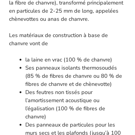
la fibre de chanvre), transformé principalement
en particules de 2-25 mm de long, appelées
chènevottes ou anas de chanvre.
Les matériaux de construction à base de
chanvre vont de
la laine en vrac (100 % de chanvre)
Ses panneaux isolants thermosoudés
(85 % de fibres de chanvre ou 80 % de
fibres de chanvre et de chènevotte)
Des feutres non tissés pour
l’amortissement acoustique ou
l’égalisation (100 % de fibres de
chanvre)
Des panneaux de particules pour les
murs secs et les plafonds (jusqu’à 100