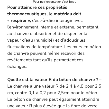
Pour ne rien enlever c’est beau
Pour atteindre ces propriétés
thermoacoustiques, le matériau doit
« respirer »,
c’est-à-dire interagir avec
l’environnement interne et externe, permettant
au chanvre d’absorber et de disperser la
vapeur d’eau (humidité) et d’adoucir les
fluctuations de température. Les murs en béton
de chanvre peuvent même recevoir des
revêtements tant qu’ils permettent ces
échanges.
Quelle est la valeur R du béton de chanvre ?
–
Le chanvre a une valeur R de 2,4 à 4,8 pour 2,5
cm, contre 0,1 à 0,2 pour 2,5cm pour le béton.
Le béton de chanvre peut également atteindre
une valeur R plus élevée que la fibre de verre