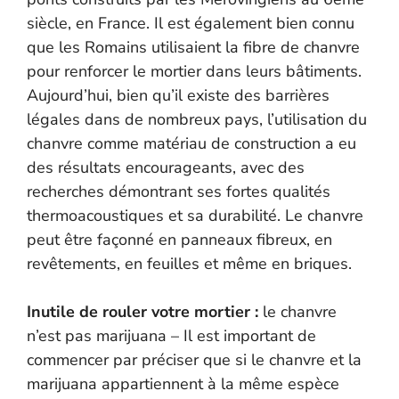
siècle, en France. Il est également bien connu
que les Romains utilisaient la fibre de chanvre
pour renforcer le mortier dans leurs bâtiments.
Aujourd’hui, bien qu’il existe des barrières
légales dans de nombreux pays, l’utilisation du
chanvre comme matériau de construction a eu
des résultats encourageants, avec des
recherches démontrant ses fortes qualités
thermoacoustiques et sa durabilité. Le chanvre
peut être façonné en panneaux fibreux, en
revêtements, en feuilles et même en briques.
Inutile de rouler votre mortier :
le chanvre
n’est pas marijuana – Il est important de
commencer par préciser que si le chanvre et la
marijuana appartiennent à la même espèce