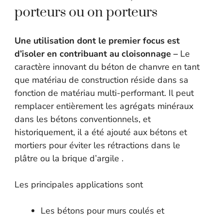
porteurs ou on porteurs
Une utilisation dont le premier focus est
d’isoler en contribuant au cloisonnage –
Le
caractère innovant du béton de chanvre en tant
que matériau de construction réside dans sa
fonction de matériau multi-performant. Il peut
remplacer entièrement les agrégats minéraux
dans les bétons conventionnels, et
historiquement, il a été ajouté aux bétons et
mortiers pour éviter les rétractions dans le
plâtre ou la brique d’argile .
Les principales applications sont
Les bétons pour murs coulés et