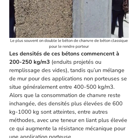
Le plus souvent on double le béton de chanvre de béton classique
pour le rendre porteur
Les densités de ces bétons commencent à
200-250 kg/m3
(enduits projetés ou
remplissage des vides), tandis qu’un mélange
de mur pour des applications non porteuses se
situe généralement entre 400-500 kg/m3.
Alors que la consommation de chanvre reste
inchangée, des densités plus élevées de 600
kg-1000 kg sont atteintes, entre autres
méthodes, avec une teneur en liant plus élevée
ce qui augmente la résistance mécanique pour
une application porteuse.