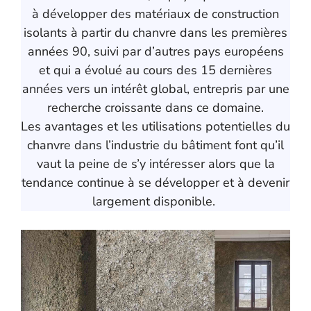
à développer des matériaux de construction
isolants à partir du chanvre dans les premières
années 90, suivi par d’autres pays européens
et qui a évolué au cours des 15 dernières
années vers un intérêt global, entrepris par une
recherche croissante dans ce domaine.
Les avantages et les utilisations potentielles du
chanvre dans l’industrie du bâtiment font qu’il
vaut la peine de s’y intéresser alors que la
tendance continue à se développer et à devenir
largement disponible.