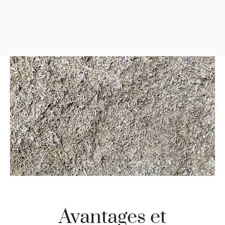
Avantages et