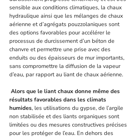
sensible aux conditions climatiques, la chaux
hydraulique ainsi que les mélanges de chaux
aérienne et d’agrégats pouzzolaniques sont
des options favorables pour accélérer le
processus de durcissement d’un béton de
chanvre et permettre une prise avec des
enduits ou des épaisseurs de mur importants,
sans compromettre la diffusion de la vapeur
d’eau, par rapport au liant de chaux aérienne.
Alors que le liant chaux donne même des
résultats favorables dans les climats
humides
, les utilisations du gypse, de l’argile
non stabilisée et des liants organiques sont
limitées ou des mesures constructives précises
pour les protéger de l’eau. En dehors des