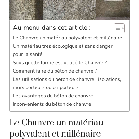
Au menu dans cet article :
Le Chanvre un matériau polyvalent et millénaire
Un matériau très écologique et sans danger
pour la santé
Sous quelle forme est utilisé le Chanvre ?
Comment faire du béton de chanvre ?
Les utilisations du béton de chanvre : isolations,
murs porteurs ou on porteurs
Les avantages du béton de chanvre
Inconvénients du béton de chanvre
Le Chanvre un matériau
polyvalent et millénaire