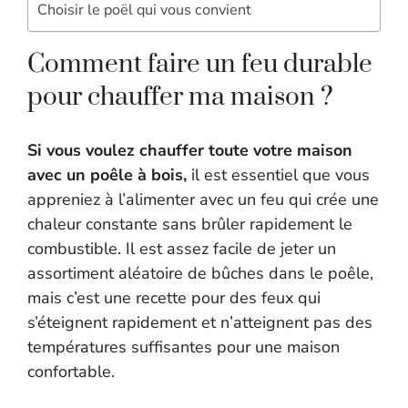
Choisir le poël qui vous convient
Comment faire un feu durable
pour chauffer ma maison ?
Si vous voulez chauffer toute votre maison
avec un poêle à bois,
il est essentiel que vous
appreniez à l’alimenter avec un feu qui crée une
chaleur constante sans brûler rapidement le
combustible. Il est assez facile de jeter un
assortiment aléatoire de bûches dans le poêle,
mais c’est une recette pour des feux qui
s’éteignent rapidement et n’atteignent pas des
températures suffisantes pour une maison
confortable.