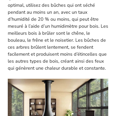
optimal, utilisez des bûches qui ont séché
pendant au moins un an, avec un taux
d’humidité de 20 % ou moins, qui peut être
mesuré à l’aide d’un humidimètre pour bois. Les
meilleurs bois à brûler sont le chêne, le
bouleau, le frêne et le noisetier. Les bûches de
ces arbres brûlent lentement, se fendent
facilement et produisent moins d’étincelles que
les autres types de bois, créant ainsi des feux
qui génèrent une chaleur durable et constante.