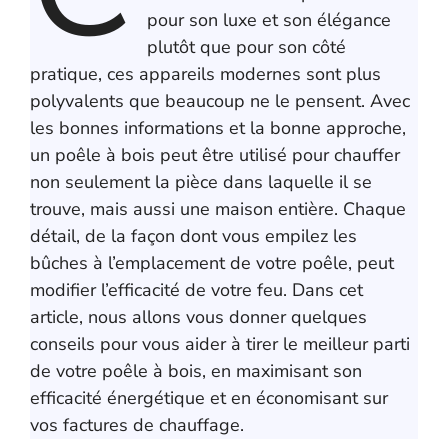
pour son luxe et son élégance
plutôt que pour son côté
pratique, ces appareils modernes sont plus
polyvalents que beaucoup ne le pensent. Avec
les bonnes informations et la bonne approche,
un poêle à bois peut être utilisé pour chauffer
non seulement la pièce dans laquelle il se
trouve, mais aussi une maison entière. Chaque
détail, de la façon dont vous empilez les
bûches à l’emplacement de votre poêle, peut
modifier l’efficacité de votre feu. Dans cet
article, nous allons vous donner quelques
conseils pour vous aider à tirer le meilleur parti
de votre poêle à bois, en maximisant son
efficacité énergétique et en économisant sur
vos factures de chauffage.