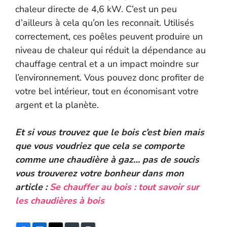
chaleur directe de 4,6 kW. C’est un peu
d’ailleurs à cela qu’on les reconnait. Utilisés
correctement, ces poêles peuvent produire un
niveau de chaleur qui réduit la dépendance au
chauffage central et a un impact moindre sur
l’environnement. Vous pouvez donc profiter de
votre bel intérieur, tout en économisant votre
argent et la planète.
Et si vous trouvez que le bois c’est bien mais
que vous voudriez que cela se comporte
comme une chaudière à gaz… pas de soucis
vous trouverez votre bonheur dans mon
article :
Se chauffer au bois : tout savoir sur
les chaudières à bois