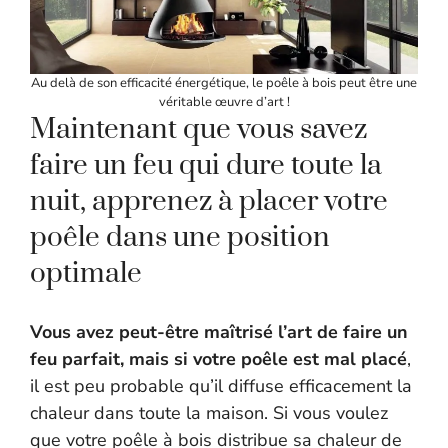
Au delà de son efficacité énergétique, le poêle à bois peut être une
véritable œuvre d’art !
Maintenant que vous savez
faire un feu qui dure toute la
nuit, apprenez à placer votre
poêle dans une position
optimale
Vous avez peut-être maîtrisé l’art de faire un
feu parfait, mais si votre poêle est mal placé
,
il est peu probable qu’il diffuse efficacement la
chaleur dans toute la maison. Si vous voulez
que votre poêle à bois distribue sa chaleur de