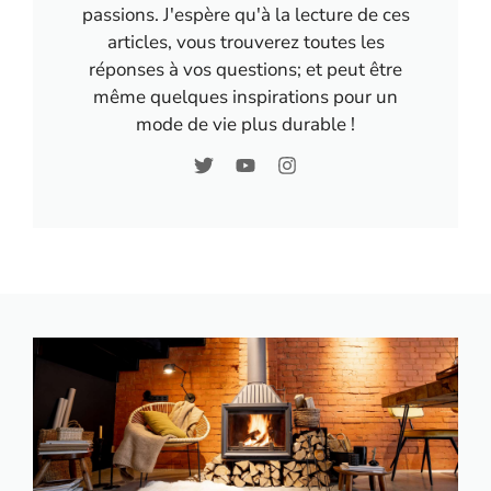
passions. J'espère qu'à la lecture de ces
articles, vous trouverez toutes les
réponses à vos questions; et peut être
même quelques inspirations pour un
mode de vie plus durable !