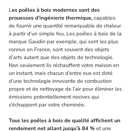
L
es poêles à bois modernes sont des
prouesses d’ingénierie thermique,
capables
de fournir une quantité remarquable de chaleur
à partir d’un simple feu. Les poêles à bois de la
marque Gaudin par exemple, qui sont les plus
connus en France, sont souvent des objets
d’arts autant que des objets de technologie.
Non seulement ils réchauffent votre maison en
un instant, mais chacun d’entre eux est doté
d’une technologie innovante de combustion
propre et de nettoyage de l’air pour éliminer les
émissions potentiellement nocives qui
s’échappent par votre cheminée.
Tous les poêles à bois de qualité affichent un
rendement net allant jusqu’à 84 %
et une