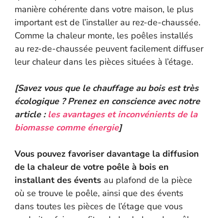
manière cohérente dans votre maison, le plus
important est de l’installer au rez-de-chaussée.
Comme la chaleur monte, les poêles installés
au rez-de-chaussée peuvent facilement diffuser
leur chaleur dans les pièces situées à l’étage.
[Savez vous que le chauffage au bois est très
écologique ? Prenez en conscience avec notre
article :
les avantages et inconvénients de la
biomasse comme énergie
]
Vous pouvez favoriser davantage la diffusion
de la chaleur de votre poêle à bois en
installant des évents
au plafond de la pièce
où se trouve le poêle, ainsi que des évents
dans toutes les pièces de l’étage que vous