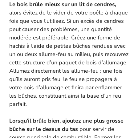
Le bois brûle mieux sur un lit de cendres,
alors évitez de le vider de votre poêle à chaque
fois que vous l’utilisez. Si un excès de cendres
peut causer des problèmes, une quantité
modérée est préférable. Créez une forme de
hachis à l’aide de petites bûches fendues avec
un ou deux allume-feu au milieu, puis recouvrez
cette structure d’un paquet de bois d’allumage.
Allumez directement les allume-feu : une fois
qu’ils auront pris feu, le feu se propagera à
votre bois d’allumage et finira par enflammer
les bûches, constituant ainsi la base d’un feu
parfait.
Lorsqu’il brûle bien, ajoutez une plus grosse
bûche sur le dessus du tas
pour servir de
source principale de combustible. Fermez les