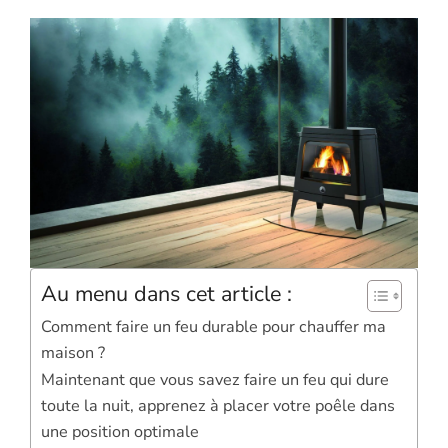
Au menu dans cet article :
Comment faire un feu durable pour chauffer ma
maison ?
Maintenant que vous savez faire un feu qui dure
toute la nuit, apprenez à placer votre poêle dans
une position optimale