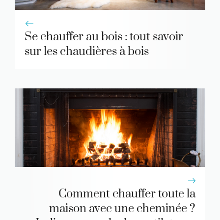
Se chauffer au bois : tout savoir
sur les chaudières à bois
Comment chauffer toute la
maison avec une cheminée ?