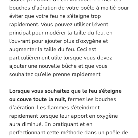
bouches d’aération de votre poêle à moitié pour
éviter que votre feu ne s’éteigne trop
rapidement. Vous pouvez utiliser l’évent
principal pour modérer la taille du feu, en
l’ouvrant pour ajouter plus d’oxygène et
augmenter la taille du feu. Ceci est
particulièrement utile lorsque vous devez
ajouter une nouvelle bûche et que vous
souhaitez qu’elle prenne rapidement.
Lorsque vous souhaitez que le feu s’éteigne
ou couve toute la nuit,
fermez les bouches
d’aération. Les flammes s’éteindront
rapidement lorsque leur apport en oxygène
aura diminué. En pratiquant et en
perfectionnant cette méthode dans un poêle de