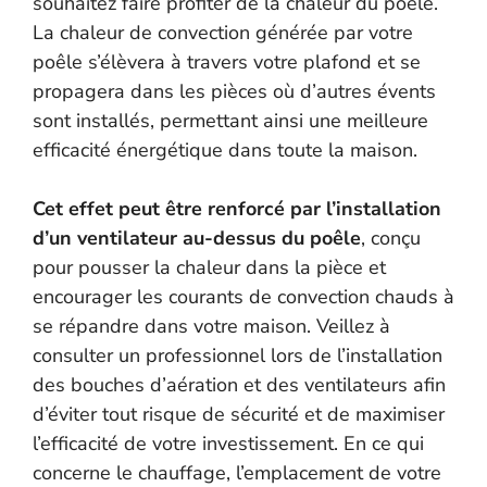
souhaitez faire profiter de la chaleur du poêle.
La chaleur de convection générée par votre
poêle s’élèvera à travers votre plafond et se
propagera dans les pièces où d’autres évents
sont installés, permettant ainsi une meilleure
efficacité énergétique dans toute la maison.
Cet effet peut être renforcé par l’installation
d’un ventilateur au-dessus du poêle
, conçu
pour pousser la chaleur dans la pièce et
encourager les courants de convection chauds à
se répandre dans votre maison. Veillez à
consulter un professionnel lors de l’installation
des bouches d’aération et des ventilateurs afin
d’éviter tout risque de sécurité et de maximiser
l’efficacité de votre investissement. En ce qui
concerne le chauffage, l’emplacement de votre