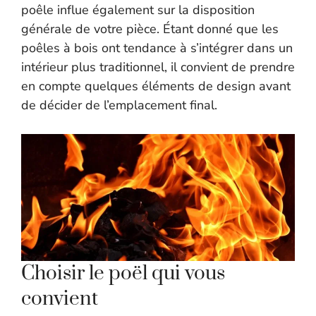
poêle influe également sur la disposition
générale de votre pièce. Étant donné que les
poêles à bois ont tendance à s’intégrer dans un
intérieur plus traditionnel, il convient de prendre
en compte quelques éléments de design avant
de décider de l’emplacement final.
Choisir le poël qui vous
convient