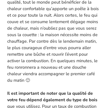
qualité, tout le monde peut bénéficier de la
chaleur confortable qu’apporte un poêle à bois
et ce pour toute la nuit. Alors certes, le feu qui
couve et se consume lentement dégage moins
de chaleur, mais n’oubliez pas que vous serez
sous la couette : la maison nécessite moins de
chauffage. Par contre dès le lendemain matin,
le plus courageux d’entre vous pourra aller
remettre une bûche et rouvrir l’évent pour
activer la combustion. En quelques minutes, le
feu ronronnera a nouveau et une douche
chaleur viendra accompagner le premier café
du matin 🙂
Il est important de noter que la qualité de
votre feu dépend également du type de bois
que vous utilisez. Pour un taux de combustion