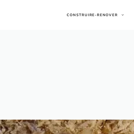
CONSTRUIRE-RENOVER