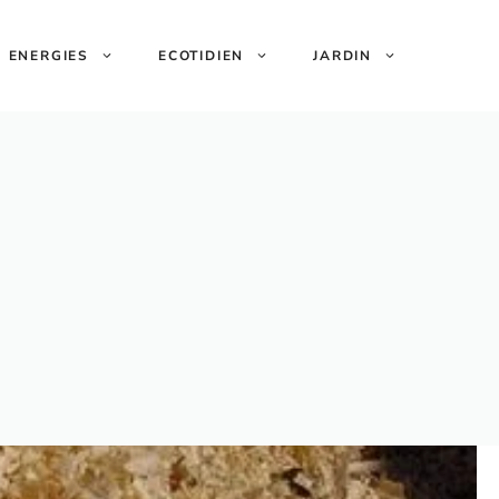
ENERGIES
ECOTIDIEN
JARDIN