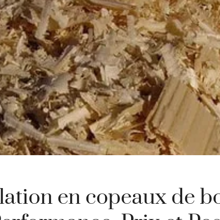
lation en copeaux de bo