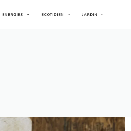
ENERGIES
ECOTIDIEN
JARDIN