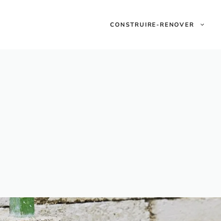
CONSTRUIRE-RENOVER