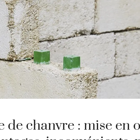
 de chanvre : mise en 