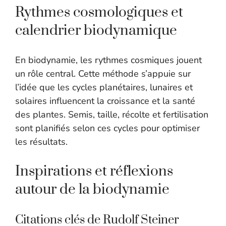
Rythmes cosmologiques et
calendrier biodynamique
En biodynamie, les rythmes cosmiques jouent
un rôle central. Cette méthode s’appuie sur
l’idée que les cycles planétaires, lunaires et
solaires influencent la croissance et la santé
des plantes. Semis, taille, récolte et fertilisation
sont planifiés selon ces cycles pour optimiser
les résultats.
Inspirations et réflexions
autour de la biodynamie
Citations clés de Rudolf Steiner