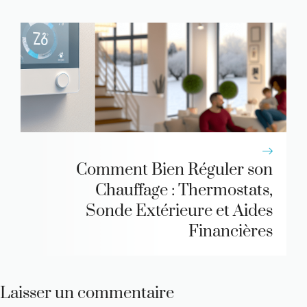
Comment Bien Réguler son
Chauffage : Thermostats,
Sonde Extérieure et Aides
Financières
Laisser un commentaire