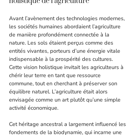
holistique de l’agriculture
Avant l’avènement des technologies modernes,
les sociétés humaines abordaient l’agriculture
de manière profondément connectée à la
nature. Les sols étaient perçus comme des
entités vivantes, porteurs d’une énergie vitale
indispensable à la prospérité des cultures.
Cette vision holistique invitait les agriculteurs à
chérir leur terre en tant que ressource
commune, tout en cherchant à préserver son
équilibre naturel. L’agriculture était alors
envisagée comme un art plutôt qu’une simple
activité économique.
Cet héritage ancestral a largement influencé les
fondements de la biodynamie, qui incarne une