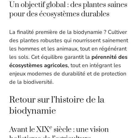
Un objectif global : des plantes saines
pour des écosystèmes durables
La finalité première de la biodynamie ? Cultiver
des plantes robustes qui nourrissent sainement
les hommes et les animaux, tout en régénérant
les sols. Cet équilibre garantit la
pérennité des
écosystèmes agricoles
, tout en intégrant les
enjeux modernes de durabilité et de protection
de la biodiversité.
Retour sur l’histoire de la
biodynamie
e
Avant le XIX
siècle : une vision