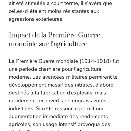
ait été stimulée à court terme, il s’avéra que
celles-ci étaient moins résistantes aux
agressions extérieures.
Impact de la Première Guerre
mondiale sur l’agriculture
La Première Guerre mondiale (1914-1918) fut
une période charnière pour l’agriculture
moderne. Les avancées militaires permirent le
développement massif des nitrates, d’abord
destinés à la fabrication d’explosifs, mais
rapidement reconvertis en engrais azotés
industriels. Si cette ressource permit une
augmentation immédiate des rendements
agricoles, son usage intensif provoqua des