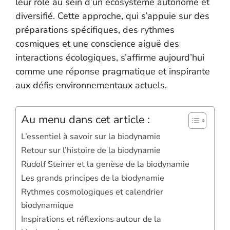
leur rôle au sein d’un écosystème autonome et
diversifié. Cette approche, qui s’appuie sur des
préparations spécifiques, des rythmes
cosmiques et une conscience aiguë des
interactions écologiques, s’affirme aujourd’hui
comme une réponse pragmatique et inspirante
aux défis environnementaux actuels.
Au menu dans cet article :
L’essentiel à savoir sur la biodynamie
Retour sur l’histoire de la biodynamie
Rudolf Steiner et la genèse de la biodynamie
Les grands principes de la biodynamie
Rythmes cosmologiques et calendrier
biodynamique
Inspirations et réflexions autour de la