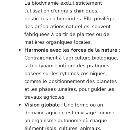
La biodynamie exclut strictement
l’utilisation d’engrais chimiques,
pesticides ou herbicides. Elle privilégie
des préparations naturelles, souvent
fabriquées à partir de plantes ou de
matières organiques locales.
Harmonie avec les forces de la nature
:
Contrairement à l’agriculture biologique,
la biodynamie intègre des pratiques
basées sur les rythmes cosmiques,
comme le positionnement des planètes
et les phases lunaires, pour guider les
travaux agricoles.
Vision globale
: Une ferme ou un
domaine agricole est envisagé comme
un organisme autonome où chaque
élément (sols, cultures, animaux,