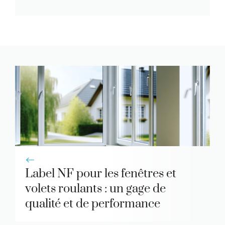
Label NF pour les fenêtres et
volets roulants : un gage de
qualité et de performance