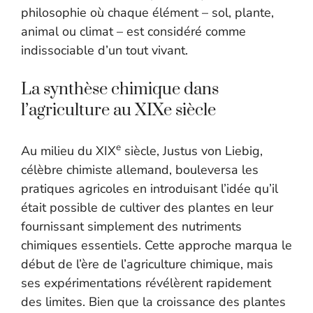
philosophie où chaque élément – sol, plante,
animal ou climat – est considéré comme
indissociable d’un tout vivant.
La synthèse chimique dans
l’agriculture au XIXe siècle
e
Au milieu du XIX
siècle, Justus von Liebig,
célèbre chimiste allemand, bouleversa les
pratiques agricoles en introduisant l’idée qu’il
était possible de cultiver des plantes en leur
fournissant simplement des nutriments
chimiques essentiels. Cette approche marqua le
début de l’ère de l’agriculture chimique, mais
ses expérimentations révélèrent rapidement
des limites. Bien que la croissance des plantes