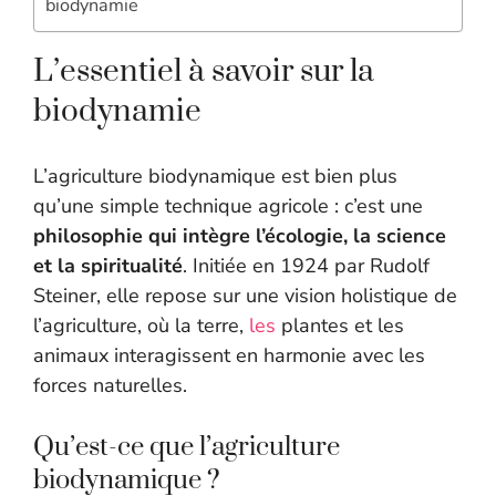
biodynamie
L’essentiel à savoir sur la
biodynamie
L’agriculture biodynamique est bien plus
qu’une simple technique agricole : c’est une
philosophie qui intègre l’écologie, la science
et la spiritualité
. Initiée en 1924 par Rudolf
Steiner, elle repose sur une vision holistique de
l’agriculture, où la terre,
les
plantes et les
animaux interagissent en harmonie avec les
forces naturelles.
Qu’est-ce que l’agriculture
biodynamique ?