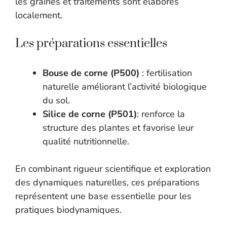
les graines et traitements sont élaborés
localement.
Les préparations essentielles
Bouse de corne (P500)
: fertilisation
naturelle améliorant l’activité biologique
du sol.
Silice de corne (P501)
: renforce la
structure des plantes et favorise leur
qualité nutritionnelle.
En combinant rigueur scientifique et exploration
des dynamiques naturelles, ces préparations
représentent une base essentielle pour les
pratiques biodynamiques.