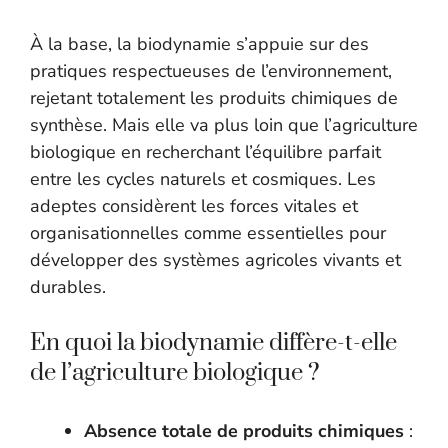
À la base, la biodynamie s’appuie sur des
pratiques respectueuses de l’environnement,
rejetant totalement les produits chimiques de
synthèse. Mais elle va plus loin que l’agriculture
biologique en recherchant l’équilibre parfait
entre les cycles naturels et cosmiques. Les
adeptes considèrent les forces vitales et
organisationnelles comme essentielles pour
développer des systèmes agricoles vivants et
durables.
En quoi la biodynamie diffère-t-elle
de l’agriculture biologique ?
Absence totale de produits chimiques
: