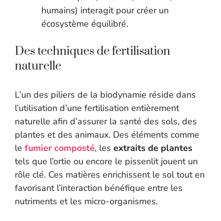
humains) interagit pour créer un
écosystème équilibré.
Des techniques de fertilisation
naturelle
L’un des piliers de la biodynamie réside dans
l’utilisation d’une fertilisation entièrement
naturelle afin d’assurer la santé des sols, des
plantes et des animaux. Des éléments comme
le
fumier composté
, les
extraits de plantes
tels que l’ortie ou encore le pissenlit jouent un
rôle clé. Ces matières enrichissent le sol tout en
favorisant l’interaction bénéfique entre les
nutriments et les micro-organismes.