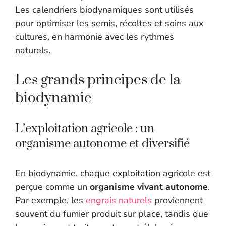
Les calendriers biodynamiques sont utilisés
pour optimiser les semis, récoltes et soins aux
cultures, en harmonie avec les rythmes
naturels.
Les grands principes de la
biodynamie
L’exploitation agricole : un
organisme autonome et diversifié
En biodynamie, chaque exploitation agricole est
perçue comme un
organisme vivant autonome
.
Par exemple, les
engrais naturels
proviennent
souvent du fumier produit sur place, tandis que