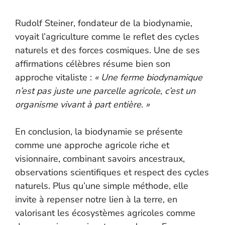
Rudolf Steiner, fondateur de la biodynamie,
voyait l’agriculture comme le reflet des cycles
naturels et des forces cosmiques. Une de ses
affirmations célèbres résume bien son
approche vitaliste :
« Une ferme biodynamique
n’est pas juste une parcelle agricole, c’est un
organisme vivant à part entière. »
En conclusion, la biodynamie se présente
comme une approche agricole riche et
visionnaire, combinant savoirs ancestraux,
observations scientifiques et respect des cycles
naturels. Plus qu’une simple méthode, elle
invite à repenser notre lien à la terre, en
valorisant les écosystèmes agricoles comme