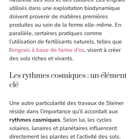
utilisés dans une exploitation biodynamique
doivent provenir de matières premières
produites au sein de la ferme elle-même. En
parallèle, certaines pratiques comme
l’utilisation de fertilisants naturels, telles que
l’
engrais à base de farine d’os
, visent à créer
des sols riches et vivants.
Les rythmes cosmiques : un élément
clé
Une autre particularité des travaux de Steiner
réside dans l’importance qu’il accordait aux
rythmes cosmiques
. Selon lui, les cycles
solaires, lunaires et planétaires influencent
directement les plantes et l’activité des sols.