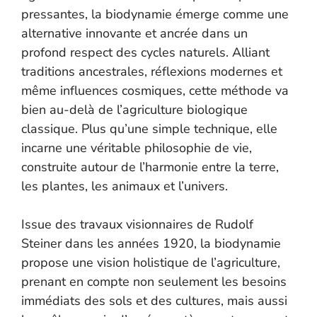
pressantes, la biodynamie émerge comme une
alternative innovante et ancrée dans un
profond respect des cycles naturels. Alliant
traditions ancestrales, réflexions modernes et
même influences cosmiques, cette méthode va
bien au-delà de l’agriculture biologique
classique. Plus qu’une simple technique, elle
incarne une véritable philosophie de vie,
construite autour de l’harmonie entre la terre,
les plantes, les animaux et l’univers.
Issue des travaux visionnaires de Rudolf
Steiner dans les années 1920, la biodynamie
propose une vision holistique de l’agriculture,
prenant en compte non seulement les besoins
immédiats des sols et des cultures, mais aussi