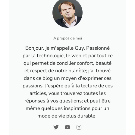
salir le reste…
A propos de moi
Bonjour, je m'appelle Guy. Passionné
par la technologie, le web et par tout ce
qui permet de concilier confort, beauté
et respect de notre planète; j'ai trouvé
dans ce blog un moyen d'exprimer ces
passions. J'espère qu'à la lecture de ces
articles, vous trouverez toutes les
réponses à vos questions; et peut être
même quelques inspirations pour un
mode de vie plus durable !