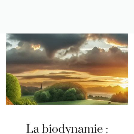
La biodynamie :