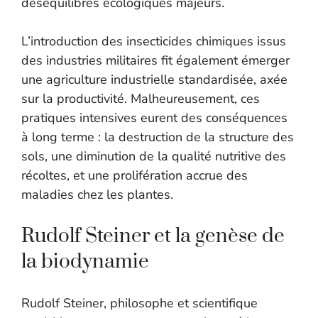
déséquilibres écologiques majeurs.
L’introduction des insecticides chimiques issus
des industries militaires fit également émerger
une agriculture industrielle standardisée, axée
sur la productivité. Malheureusement, ces
pratiques intensives eurent des conséquences
à long terme : la destruction de la structure des
sols, une diminution de la qualité nutritive des
récoltes, et une prolifération accrue des
maladies chez les plantes.
Rudolf Steiner et la genèse de
la biodynamie
Rudolf Steiner, philosophe et scientifique