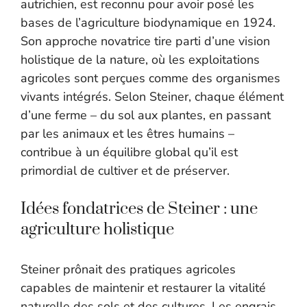
autrichien, est reconnu pour avoir posé les
bases de l’agriculture biodynamique en 1924.
Son approche novatrice tire parti d’une vision
holistique de la nature, où les exploitations
agricoles sont perçues comme des organismes
vivants intégrés. Selon Steiner, chaque élément
d’une ferme – du sol aux plantes, en passant
par les animaux et les êtres humains –
contribue à un équilibre global qu’il est
primordial de cultiver et de préserver.
Idées fondatrices de Steiner : une
agriculture holistique
Steiner prônait des pratiques agricoles
capables de maintenir et restaurer la vitalité
naturelle des sols et des cultures. Les engrais