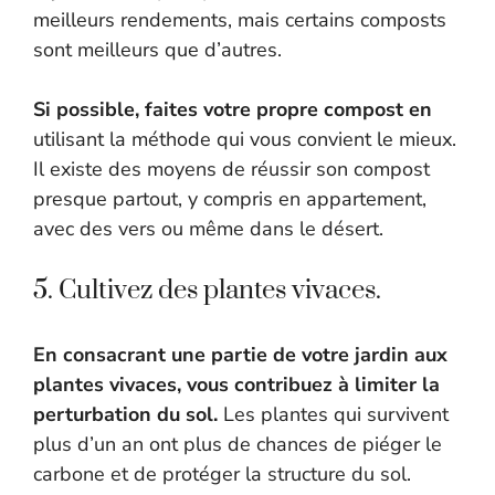
meilleurs rendements, mais certains composts
sont meilleurs que d’autres.
Si possible, faites votre propre compost en
utilisant la méthode qui vous convient le mieux.
Il existe des moyens de réussir son compost
presque partout, y compris en appartement,
avec des vers ou même dans le désert.
5. Cultivez des plantes vivaces.
En consacrant une partie de votre jardin aux
plantes vivaces, vous contribuez à limiter la
perturbation du sol.
Les plantes qui survivent
plus d’un an ont plus de chances de piéger le
carbone et de protéger la structure du sol.