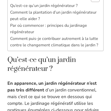
Qu’est-ce qu’un jardin régénérateur ?
Comment la plantation d’un jardin régénérateur
peut-elle aider ?
Par où commencer : principes du jardinage
régénérateur
Comment puis-je contribuer autrement à la lutte
contre le changement climatique dans le jardin ?
Qu’est-ce qu’un jardin
régénérateur ?
En apparence, un jardin régénérateur n’est
pas très différent
d’un jardin conventionnel,
mais c’est ce qui se trouve en dessous qui
compte. Le jardinage régénératif utilise les
pratiques énumérées ci-dessous pour réduire