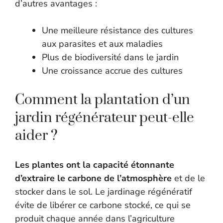
d’autres avantages :
Une meilleure résistance des cultures
aux parasites et aux maladies
Plus de biodiversité dans le jardin
Une croissance accrue des cultures
Comment la plantation d’un
jardin régénérateur peut-elle
aider ?
Les plantes ont la capacité étonnante
d’extraire le carbone de l’atmosphère
et de le
stocker dans le sol. Le jardinage régénératif
évite de libérer ce carbone stocké, ce qui se
produit chaque année dans l’agriculture