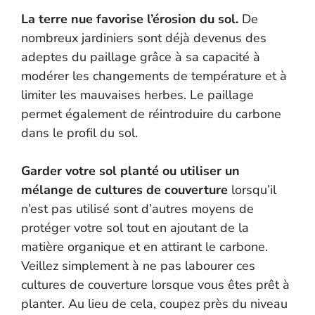
La terre nue favorise l’érosion du sol.
De
nombreux jardiniers sont déjà devenus des
adeptes du paillage grâce à sa capacité à
modérer les changements de température et à
limiter les mauvaises herbes. Le paillage
permet également de réintroduire du carbone
dans le profil du sol.
Garder votre sol planté ou utiliser un
mélange de cultures de couverture
lorsqu’il
n’est pas utilisé sont d’autres moyens de
protéger votre sol tout en ajoutant de la
matière organique et en attirant le carbone.
Veillez simplement à ne pas labourer ces
cultures de couverture lorsque vous êtes prêt à
planter. Au lieu de cela, coupez près du niveau