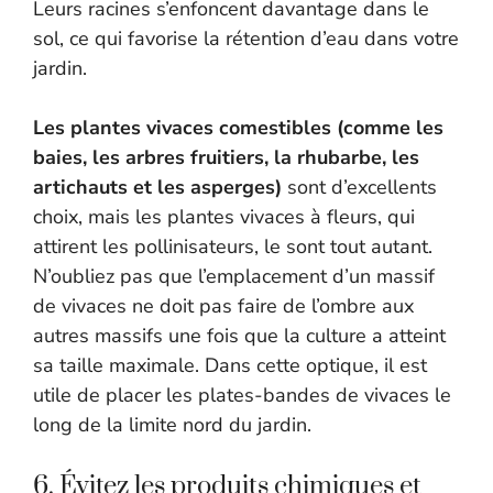
Leurs racines s’enfoncent davantage dans le
sol, ce qui favorise la rétention d’eau dans votre
jardin.
Les plantes vivaces comestibles (comme les
baies, les arbres fruitiers, la rhubarbe, les
artichauts et les asperges)
sont d’excellents
choix, mais les plantes vivaces à fleurs, qui
attirent les pollinisateurs, le sont tout autant.
N’oubliez pas que l’emplacement d’un massif
de vivaces ne doit pas faire de l’ombre aux
autres massifs une fois que la culture a atteint
sa taille maximale. Dans cette optique, il est
utile de placer les plates-bandes de vivaces le
long de la limite nord du jardin.
6. Évitez les produits chimiques et