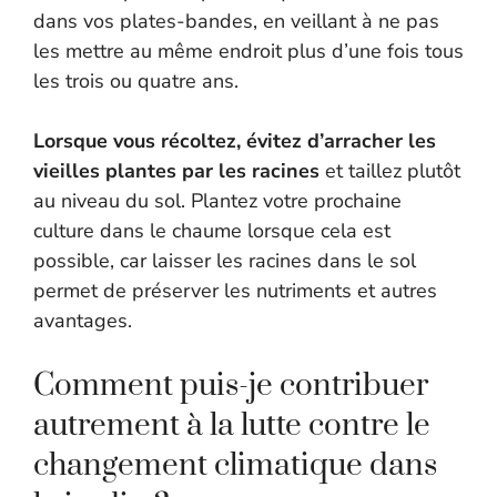
dans vos plates-bandes, en veillant à ne pas
les mettre au même endroit plus d’une fois tous
les trois ou quatre ans.
Lorsque vous récoltez, évitez d’arracher les
vieilles plantes par les racines
et taillez plutôt
au niveau du sol. Plantez votre prochaine
culture dans le chaume lorsque cela est
possible, car laisser les racines dans le sol
permet de préserver les nutriments et autres
avantages.
Comment puis-je contribuer
autrement à la lutte contre le
changement climatique dans