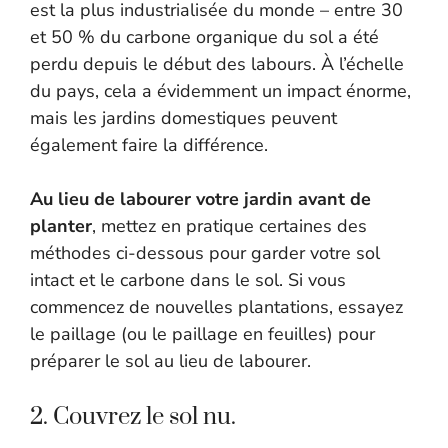
est la plus industrialisée du monde – entre 30
et 50 % du carbone organique du sol a été
perdu depuis le début des labours. À l’échelle
du pays, cela a évidemment un impact énorme,
mais les jardins domestiques peuvent
également faire la différence.
Au lieu de labourer votre jardin avant de
planter
, mettez en pratique certaines des
méthodes ci-dessous pour garder votre sol
intact et le carbone dans le sol. Si vous
commencez de nouvelles plantations, essayez
le paillage (ou le paillage en feuilles) pour
préparer le sol au lieu de labourer.
2. Couvrez le sol nu.