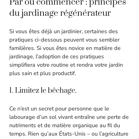
Par où commencer : principes
du jardinage régénérateur
Si vous êtes déjà un jardinier, certaines des
pratiques ci-dessous peuvent vous sembler
familières. Si vous êtes novice en matière de
jardinage, l’adoption de ces pratiques
simplifiera votre routine et rendra votre jardin
plus sain et plus productif.
1. Limitez le bêchage.
Ce n’est un secret pour personne que le
labourage d’un sol vivant entraîne une perte de
nutriments et de matière organique au fil du
temps. Rien qu’aux États-Unis – ou l’agriculture