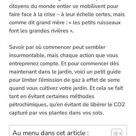
citoyens du monde entier se mobilisent pour
faire face à la crise – à leur échelle certes, mais
comme dit grand mère : « les petits ruisseaux
font les grandes rivières ».
Savoir par où commencer peut sembler
insurmontable, mais chaque action que vous
entreprenez compte. Et pour commencer dès
maintenant dans le jardin, voici un petit guide
pour limiter l’émission de gaz à effet de serre
quand vous cultivez votre jardin. Et cela se fait
tant en évitant certaines méthodes
pétrochimiques, qu’en évitant de libérer le CO2
capturé par vos plantes dans vos sols.
Au menu dans cet article :