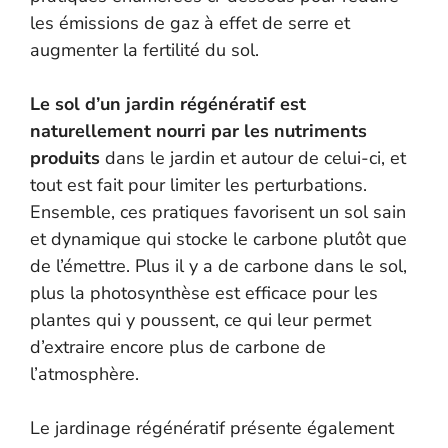
les émissions de gaz à effet de serre et
augmenter la fertilité du sol.
Le sol d’un jardin régénératif est
naturellement nourri par les nutriments
produits
dans le jardin et autour de celui-ci, et
tout est fait pour limiter les perturbations.
Ensemble, ces pratiques favorisent un sol sain
et dynamique qui stocke le carbone plutôt que
de l’émettre. Plus il y a de carbone dans le sol,
plus la photosynthèse est efficace pour les
plantes qui y poussent, ce qui leur permet
d’extraire encore plus de carbone de
l’atmosphère.
Le jardinage régénératif présente également