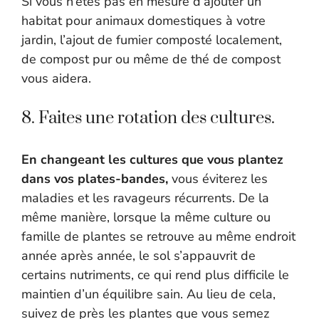
Si vous n’êtes pas en mesure d’ajouter un
habitat pour animaux domestiques à votre
jardin, l’ajout de fumier composté localement,
de compost pur ou même de thé de compost
vous aidera.
8. Faites une rotation des cultures.
En changeant les cultures que vous plantez
dans vos plates-bandes,
vous éviterez les
maladies et les ravageurs récurrents. De la
même manière, lorsque la même culture ou
famille de plantes se retrouve au même endroit
année après année, le sol s’appauvrit de
certains nutriments, ce qui rend plus difficile le
maintien d’un équilibre sain. Au lieu de cela,
suivez de près les plantes que vous semez