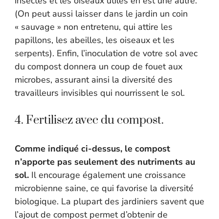
insectes et les oiseaux utiles en est une autre.
(On peut aussi laisser dans le jardin un coin
« sauvage » non entretenu, qui attire les
papillons, les abeilles, les oiseaux et les
serpents). Enfin, l’inoculation de votre sol avec
du compost donnera un coup de fouet aux
microbes, assurant ainsi la diversité des
travailleurs invisibles qui nourrissent le sol.
4. Fertilisez avec du compost.
Comme indiqué ci-dessus, le compost
n’apporte pas seulement des nutriments au
sol.
Il encourage également une croissance
microbienne saine, ce qui favorise la diversité
biologique. La plupart des jardiniers savent que
l’ajout de compost permet d’obtenir de