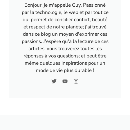
Bonjour, je m'appelle Guy. Passionné
par la technologie, le web et par tout ce
qui permet de concilier confort, beauté
et respect de notre planète; j'ai trouvé
dans ce blog un moyen d'exprimer ces
passions. J'espère qu'à la lecture de ces
articles, vous trouverez toutes les
réponses à vos questions; et peut être
même quelques inspirations pour un
mode de vie plus durable !