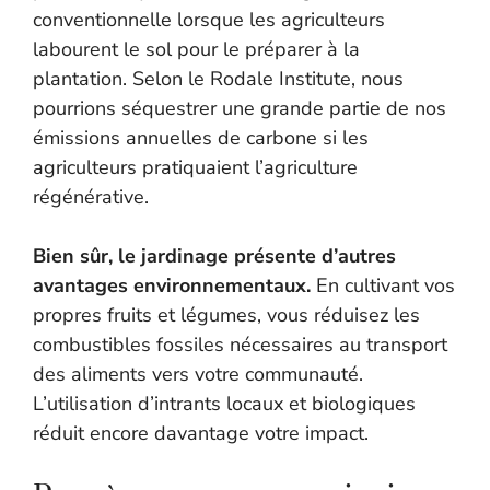
conventionnelle lorsque les agriculteurs
labourent le sol pour le préparer à la
plantation. Selon le Rodale Institute, nous
pourrions séquestrer une grande partie de nos
émissions annuelles de carbone si les
agriculteurs pratiquaient l’agriculture
régénérative.
Bien sûr, le jardinage présente d’autres
avantages environnementaux.
En cultivant vos
propres fruits et légumes, vous réduisez les
combustibles fossiles nécessaires au transport
des aliments vers votre communauté.
L’utilisation d’intrants locaux et biologiques
réduit encore davantage votre impact.