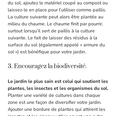
du sol, ajoutez le matériel coupé au compost ou
laissez-le en place pour l’utiliser comme paillis.
La culture suivante peut alors être plantée au
milieu du chaume. Le chaume finit par pourrir,
surtout lorsqu’il sert de paillis à la culture
suivante. Le fait de laisser des résidus à la
surface du sol (également appelé « armure du
sol ») est bénéfique pour votre jardin.
3. Encouragez la biodiversité.
Le jardin le plus sain est celui qui soutient les
plantes, les insectes et les organismes du sol.
Planter une variété de cultures dans chaque
zone est une façon de diversifier votre jardin.
Ajouter une bordure de plantes qui attirent les