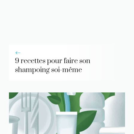
9 recettes pour faire son
shampoing soi-même