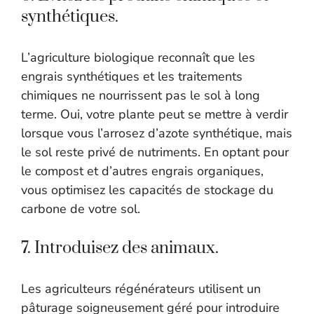
synthétiques.
L’agriculture biologique reconnaît que les
engrais synthétiques et les traitements
chimiques ne nourrissent pas le sol à long
terme. Oui, votre plante peut se mettre à verdir
lorsque vous l’arrosez d’azote synthétique, mais
le sol reste privé de nutriments. En optant pour
le compost et d’autres engrais organiques,
vous optimisez les capacités de stockage du
carbone de votre sol.
7. Introduisez des animaux.
Les agriculteurs régénérateurs utilisent un
pâturage soigneusement géré pour introduire