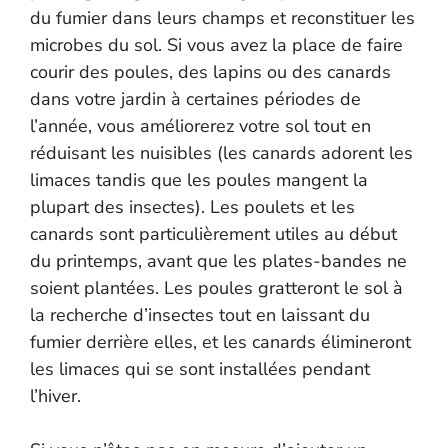
du fumier dans leurs champs et reconstituer les
microbes du sol. Si vous avez la place de faire
courir des poules, des lapins ou des canards
dans votre jardin à certaines périodes de
l’année, vous améliorerez votre sol tout en
réduisant les nuisibles (les canards adorent les
limaces tandis que les poules mangent la
plupart des insectes). Les poulets et les
canards sont particulièrement utiles au début
du printemps, avant que les plates-bandes ne
soient plantées. Les poules gratteront le sol à
la recherche d’insectes tout en laissant du
fumier derrière elles, et les canards élimineront
les limaces qui se sont installées pendant
l’hiver.