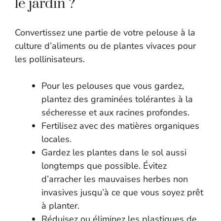
le jardin ?
Convertissez une partie de votre pelouse à la
culture d’aliments ou de plantes vivaces pour
les pollinisateurs.
Pour les pelouses que vous gardez,
plantez des graminées tolérantes à la
sécheresse et aux racines profondes.
Fertilisez avec des matières organiques
locales.
Gardez les plantes dans le sol aussi
longtemps que possible. Évitez
d’arracher les mauvaises herbes non
invasives jusqu’à ce que vous soyez prêt
à planter.
Réduisez ou éliminez les plastiques de